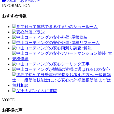
お客様の声
VOICE
INFORMATION
おすすめ情報
VOICE
お客様の声