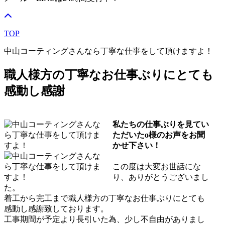
TOP
中山コーティングさんなら丁寧な仕事をして頂けますよ！
職人様方の丁寧なお仕事ぶりにとても
感動し感謝
私たちの仕事ぶりを見てい
ただいたo様のお声をお聞
かせ下さい！
この度は大変お世話にな
り、ありがとうございまし
た。
着工から完工まで職人様方の丁寧なお仕事ぶりにとても
感動し感謝致しております。
工事期間が予定より長引いた為、少し不自由がありまし