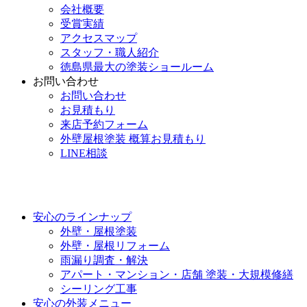
会社概要
受賞実績
アクセスマップ
スタッフ・職人紹介
徳島県最大の塗装ショールーム
お問い合わせ
お問い合わせ
お見積もり
来店予約フォーム
外壁屋根塗装 概算お見積もり
LINE相談
安心のラインナップ
外壁・屋根塗装
外壁・屋根リフォーム
雨漏り調査・解決
アパート・マンション・店舗 塗装・大規模修繕
シーリング工事
安心の外装メニュー