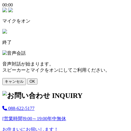
00:00
マイクをオン
終了
音声対話が始まります。
スピーカーとマイクをオンにしてご利用ください。
キャンセル
OK
088-622-5177
[営業時間]
9:00～19:00
年中無休
お住まいにお伺いします！