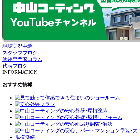
現場実況中継
スタッフブログ
塗装専門家コラム
代表ブログ
INFORMATION
おすすめ情報