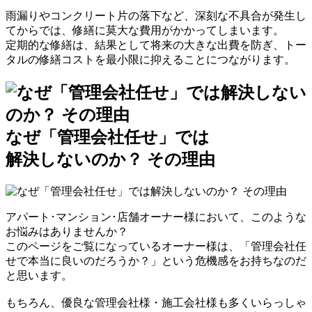
雨漏りやコンクリート片の落下など、深刻な不具合が発生し
てからでは、修繕に莫大な費用がかかってしまいます。
定期的な修繕は、結果として将来の大きな出費を防ぎ、
トー
タルの修繕コストを最小限に抑えることにつながります
。
なぜ「管理会社任せ」では
解決しないのか？ その理由
アパート･マンション･店舗オーナー様において、このような
お悩みはありませんか？
このページをご覧になっているオーナー様は、「管理会社任
せで本当に良いのだろうか？」という危機感をお持ちなのだ
と思います。
もちろん、優良な管理会社様・施工会社様も多くいらっしゃ