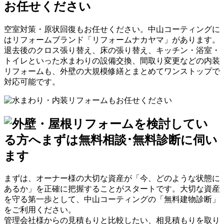
お任せください
空室対策・原状回復もお任せください。中山コーティングに
は
リフォームブランド「リフォームナカヤマ」があります
。
退去後のクロス張り替え、床の張り替え、キッチン・浴室・
トイレといった水まわりの設備交換、間取り変更などの内装
リフォームも、外壁の大規模修繕とまとめて
ワンストップで
対応可能
です。
まずは、オーナー様の大切な資産が「今、どのような状態に
あるか」を正確に把握することがスタートです。大切な資産
を守る第一歩として、中山コーティングの「無料建物診断」
をご利用ください。
管理会社様からの見積もりと比較したい、相見積もりを取り