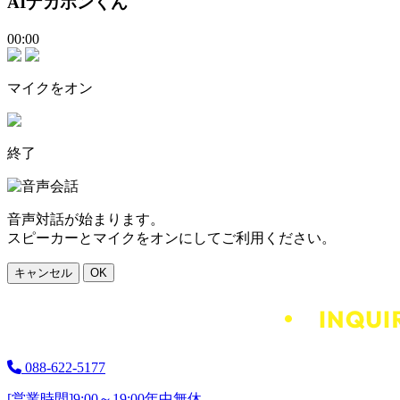
AIナカポンくん
00:00
マイクをオン
終了
音声対話が始まります。
スピーカーとマイクをオンにしてご利用ください。
キャンセル
OK
088-622-5177
[営業時間]
9:00～19:00
年中無休