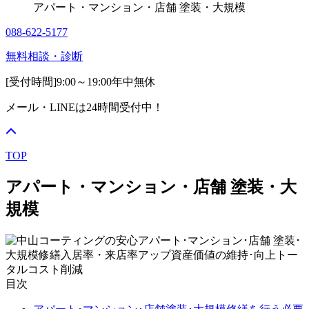
アパート・マンション・店舗 塗装・大規模
088-622-5177
無料相談・診断
[受付時間]
9:00～19:00
年中無休
メール・LINEは24時間受付中！
TOP
アパート・マンション・店舗 塗装・大
規模
目次