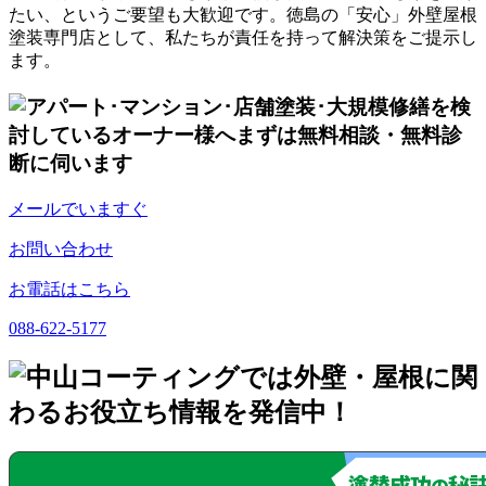
たい、というご要望も大歓迎です。徳島の「安心」外壁屋根
塗装専門店として、私たちが責任を持って解決策をご提示し
ます。
メールでいますぐ
お問い合わせ
お電話はこちら
088-622-5177