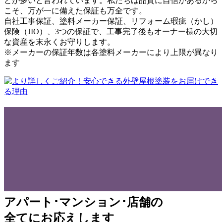
とが多いと言われています。私たちは品質に自信があるから
こそ、万が一に備えた保証も万全です。
自社工事保証、塗料メーカー保証、リフォーム瑕疵（かし）
保険（JIO）
、3つの保証で、工事完了後もオーナー様の大切
な資産を末永くお守りします。
※メーカーの保証年数は各塗料メーカーにより上限が異なり
ます
アパート･マンション･店舗の
全てにお応えします