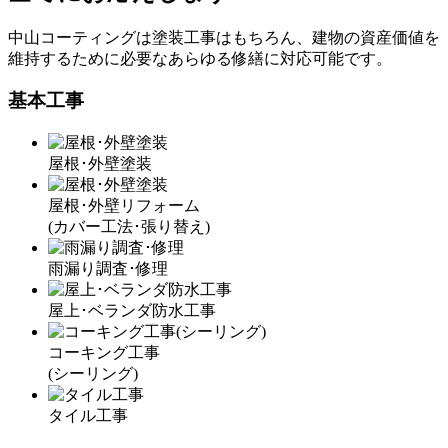
中山コーティングは塗装工事はもちろん、建物の資産価値を
維持するために必要なあらゆる修繕に対応可能です。
基本工事
屋根･外壁塗装
屋根･外壁リフォーム
(カバー工法･張り替え)
雨漏り調査･修理
屋上･ベランダ防水工事
コーキング工事
(シーリング)
タイル工事