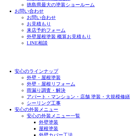
徳島県最大の塗装ショールーム
お問い合わせ
お問い合わせ
お見積もり
来店予約フォーム
外壁屋根塗装 概算お見積もり
LINE相談
安心のラインナップ
外壁・屋根塗装
外壁・屋根リフォーム
雨漏り調査・解決
アパート・マンション・店舗 塗装・大規模修繕
シーリング工事
安心の外装メニュー
安心の外装メニュー一覧
外壁塗装
屋根塗装
外壁カバー工法