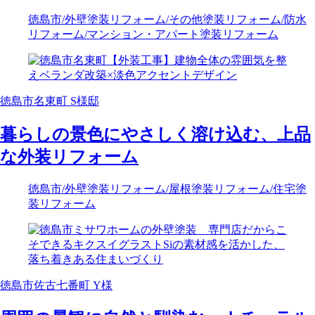
徳島市
/外壁塗装リフォーム
/その他塗装リフォーム
/防水
リフォーム
/マンション・アパート塗装リフォーム
徳島市名東町 S様邸
暮らしの景色にやさしく溶け込む、上品
な外装リフォーム
徳島市
/外壁塗装リフォーム
/屋根塗装リフォーム
/住宅塗
装リフォーム
徳島市佐古七番町 Y様