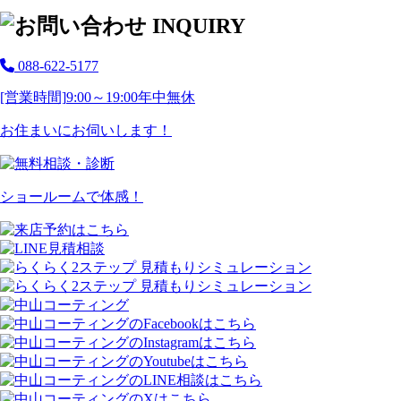
088-622-5177
[営業時間]
9:00～19:00
年中無休
お住まいにお伺いします！
ショールームで体感！