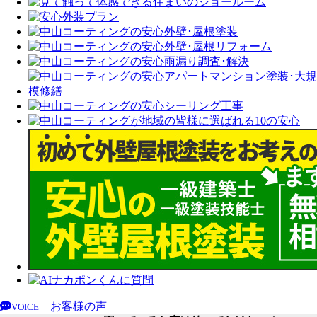
お客様の声
VOICE