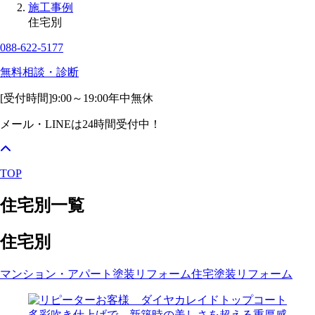
施工事例
住宅別
088-622-5177
無料相談・診断
[受付時間]
9:00～19:00
年中無休
メール・LINEは24時間受付中！
TOP
住宅別一覧
住宅別
マンション・アパート塗装リフォーム
住宅塗装リフォーム