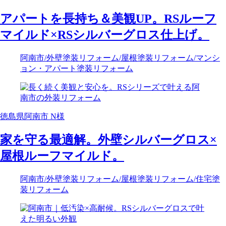
アパートを長持ち＆美観UP。RSルーフ
マイルド×RSシルバーグロス仕上げ。
阿南市
/外壁塗装リフォーム
/屋根塗装リフォーム
/マンシ
ョン・アパート塗装リフォーム
徳島県阿南市 N様
家を守る最適解。外壁シルバーグロス×
屋根ルーフマイルド。
阿南市
/外壁塗装リフォーム
/屋根塗装リフォーム
/住宅塗
装リフォーム