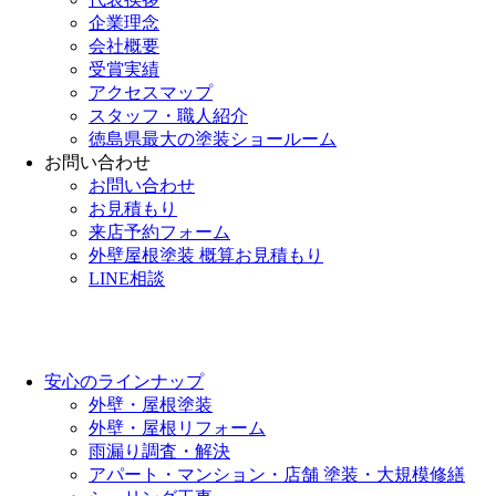
企業理念
会社概要
受賞実績
アクセスマップ
スタッフ・職人紹介
徳島県最大の塗装ショールーム
お問い合わせ
お問い合わせ
お見積もり
来店予約フォーム
外壁屋根塗装 概算お見積もり
LINE相談
安心のラインナップ
外壁・屋根塗装
外壁・屋根リフォーム
雨漏り調査・解決
アパート・マンション・店舗 塗装・大規模修繕