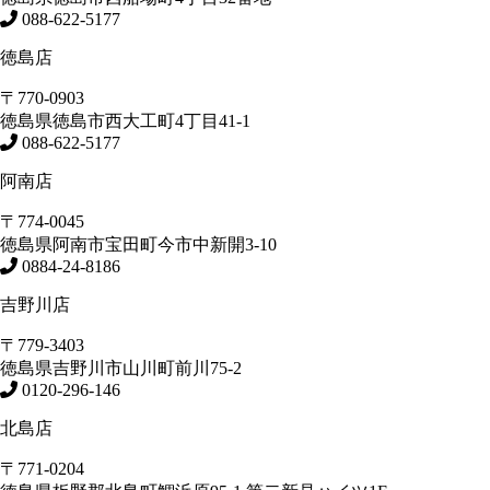
088-622-5177
徳島店
〒770-0903
徳島県
徳島市
西大工町4丁目41-1
088-622-5177
阿南店
〒774-0045
徳島県
阿南市
宝田町今市中新開3-10
0884-24-8186
吉野川店
〒779-3403
徳島県
吉野川市
山川町前川75-2
0120-296-146
北島店
〒771-0204