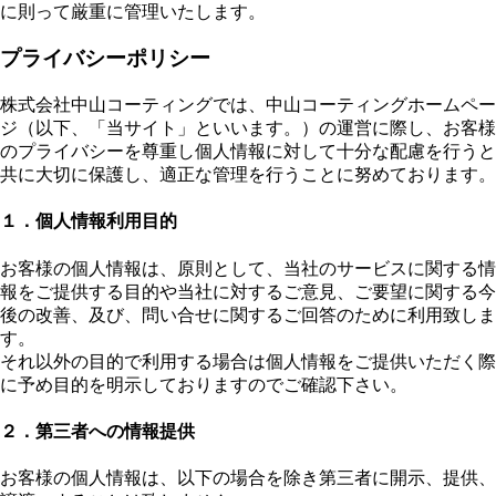
に則って厳重に管理いたします。
プライバシーポリシー
株式会社中山コーティングでは、中山コーティングホームペー
ジ（以下、「当サイト」といいます。）の運営に際し、お客様
のプライバシーを尊重し個人情報に対して十分な配慮を行うと
共に大切に保護し、適正な管理を行うことに努めております。
１．個人情報利用目的
お客様の個人情報は、原則として、当社のサービスに関する情
報をご提供する目的や当社に対するご意見、ご要望に関する今
後の改善、及び、問い合せに関するご回答のために利用致しま
す。
それ以外の目的で利用する場合は個人情報をご提供いただく際
に予め目的を明示しておりますのでご確認下さい。
２．第三者への情報提供
お客様の個人情報は、以下の場合を除き第三者に開示、提供、