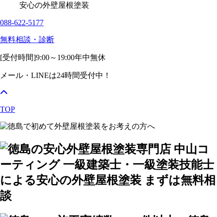
安心の外壁屋根塗装
088-622-5177
無料相談・診断
[受付時間]
9:00～19:00
年中無休
メール・LINEは24時間受付中！
TOP