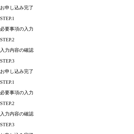
お申し込み完了
STEP.1
必要事項の入力
STEP.2
入力内容の確認
STEP.3
お申し込み完了
STEP.1
必要事項の入力
STEP.2
入力内容の確認
STEP.3