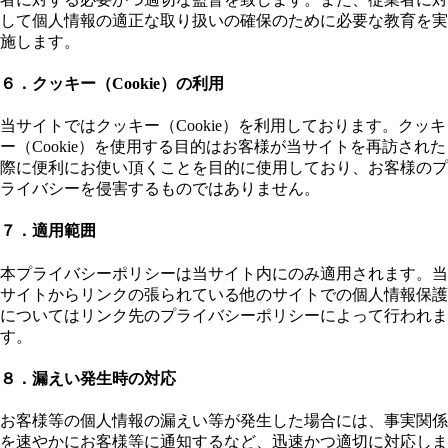
して個人情報の適正な取り扱いの確保のために必要な教育を実
施します。
６．クッキー（Cookie）の利用
当サイトではクッキー（Cookie）を利用しております。クッキ
ー（Cookie）を使用する目的はお客様が当サイトを再訪された
際に便利にお使い頂くことを目的に使用しており、お客様のプ
ライバシーを侵害するものではありません。
７．適用範囲
本プライバシーポリシーは当サイト内にのみ適用されます。当
サイトからリンクの張られている他のサイトでの個人情報保護
についてはリンク先のプライバシーポリシーによって行われま
す。
８．漏えい発生時の対応
お客様等の個人情報の漏えい等が発生した場合には、事実関係
を速やかにお客様等に通知するなど、迅速かつ適切に対応しま