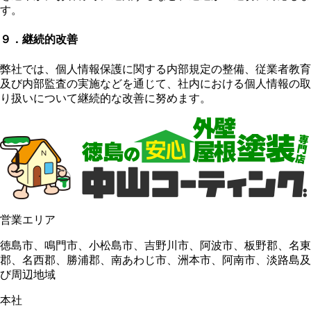
す。
９．継続的改善
弊社では、個人情報保護に関する内部規定の整備、従業者教育
及び内部監査の実施などを通じて、社内における個人情報の取
り扱いについて継続的な改善に努めます。
営業エリア
徳島市、鳴門市、小松島市、吉野川市、阿波市、板野郡、名東
郡、名西郡、勝浦郡、南あわじ市、洲本市、阿南市、淡路島及
び周辺地域
本社