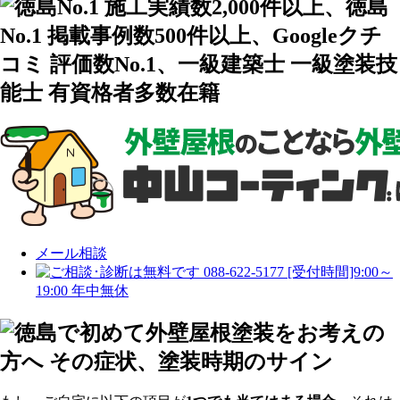
メール相談
088-622-5177
[受付時間]9:00～
19:00 年中無休