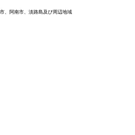
市、阿南市、淡路島及び周辺地域