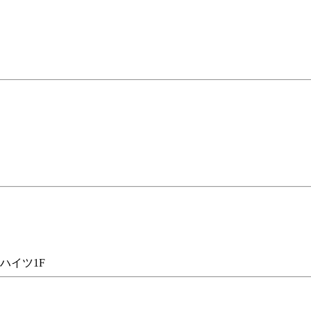
ハイツ1F