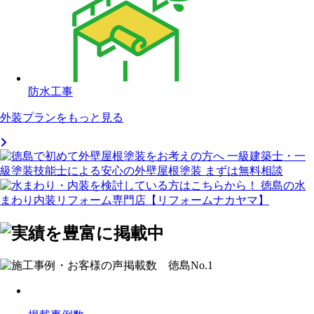
防水工事
外装プランをもっと見る