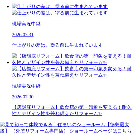
現場実況中継
2026.07.31
仕上がりの差は、塗る前に生まれています
現場実況中継
2026.07.30
【店舗庇リフォーム】飲食店の第一印象を変える！耐久
性とデザイン性を兼ね備えたリフォーム✨