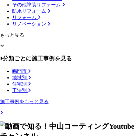
その他塗装リフォーム
防水リフォーム
リフォーム
リノベーション
もっと見る
分類ごとに施工事例を見る
鳴門市
地域別
住宅別
工法別
施工事例をもっと見る