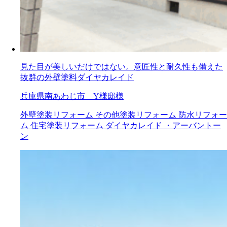
見た目が美しいだけではない。意匠性と耐久性も備えた
抜群の外壁塗料ダイヤカレイド
兵庫県南あわじ市 Y様邸様
外壁塗装リフォーム
その他塗装リフォーム
防水リフォー
ム
住宅塗装リフォーム
ダイヤカレイド ・アーバントー
ン