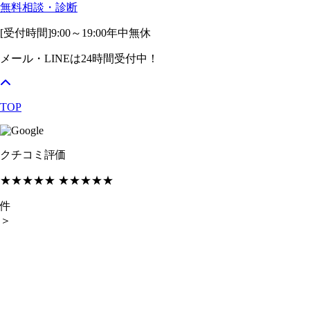
無料相談・診断
[受付時間]
9:00～19:00
年中無休
メール・LINEは24時間受付中！
TOP
クチコミ評価
★★★★★
★★★★★
件
＞