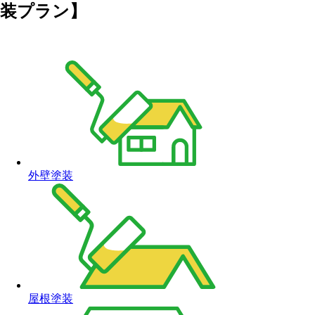
外壁塗装
屋根塗装