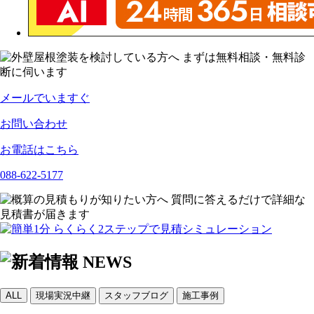
メールでいますぐ
お問い合わせ
お電話はこちら
088-622-5177
ALL
現場実況中継
スタッフブログ
施工事例