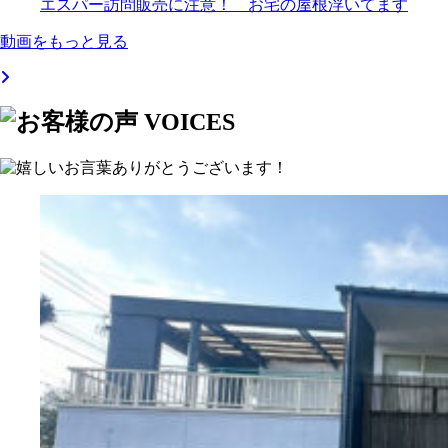
エスパー訪問販売に注意！ お宅の屋根浮いてます
動画をもっと見る