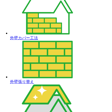
外壁カバー工法
外壁張り替え