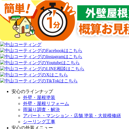
安心のラインナップ
外壁・屋根塗装
外壁・屋根リフォーム
雨漏り調査・解決
アパート・マンション・店舗 塗装・大規模修繕
シーリング工事
安心の外装メニュー