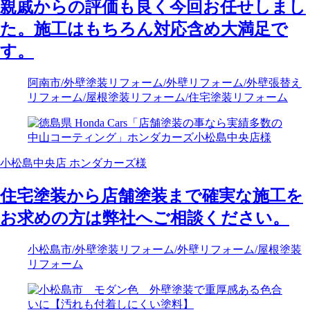
親戚からの評価も良く今回お任せしまし
た。施工はもちろん対応含め大満足で
す。
阿南市
/外壁塗装リフォーム
/外壁リフォーム
/外壁張替え
リフォーム
/屋根塗装リフォーム
/住宅塗装リフォーム
小松島中央店 ホンダカーズ様
住宅塗装から店舗塗装まで確実な施工を
お求めの方は弊社へご相談ください。
小松島市
/外壁塗装リフォーム
/外壁リフォーム
/屋根塗装
リフォーム