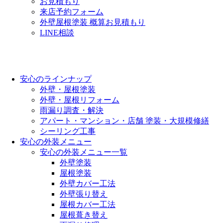
お見積もり
来店予約フォーム
外壁屋根塗装 概算お見積もり
LINE相談
安心のラインナップ
外壁・屋根塗装
外壁・屋根リフォーム
雨漏り調査・解決
アパート・マンション・店舗 塗装・大規模修繕
シーリング工事
安心の外装メニュー
安心の外装メニュー一覧
外壁塗装
屋根塗装
外壁カバー工法
外壁張り替え
屋根カバー工法
屋根葺き替え