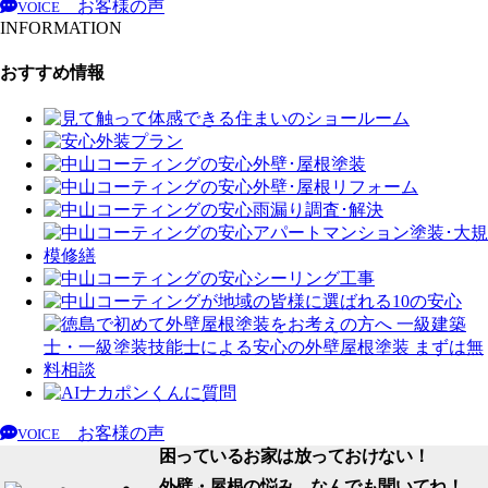
お客様の声
VOICE
INFORMATION
おすすめ情報
お客様の声
VOICE
困っているお家は放っておけない！
外壁・屋根の悩み、なんでも聞いてね！