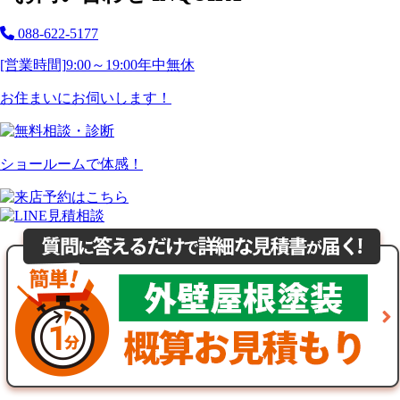
088-622-5177
[営業時間]
9:00～19:00
年中無休
お住まいにお伺いします！
ショールームで体感！