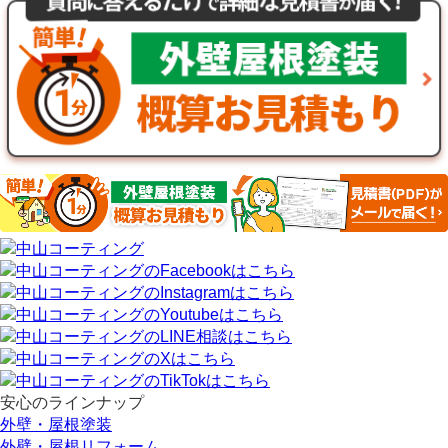
安心のラインナップ
外壁・屋根塗装
外壁・屋根リフォーム