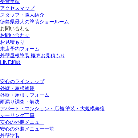
受賞実績
アクセスマップ
スタッフ・職人紹介
徳島県最大の塗装ショールーム
お問い合わせ
お問い合わせ
お見積もり
来店予約フォーム
外壁屋根塗装 概算お見積もり
LINE相談
安心のラインナップ
外壁・屋根塗装
外壁・屋根リフォーム
雨漏り調査・解決
アパート・マンション・店舗 塗装・大規模修繕
シーリング工事
安心の外装メニュー
安心の外装メニュー一覧
外壁塗装