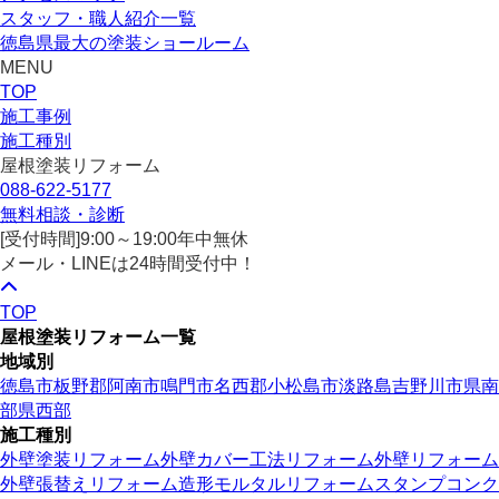
スタッフ・職人紹介一覧
徳島県最大の塗装ショールーム
MENU
TOP
施工事例
施工種別
屋根塗装リフォーム
088-622-5177
無料相談・診断
[受付時間]
9:00～19:00
年中無休
メール・LINEは24時間受付中！
TOP
屋根塗装リフォーム一覧
地域別
徳島市
板野郡
阿南市
鳴門市
名西郡
小松島市
淡路島
吉野川市
県南
部
県西部
施工種別
外壁塗装リフォーム
外壁カバー工法リフォーム
外壁リフォーム
外壁張替えリフォーム
造形モルタルリフォーム
スタンプコンク