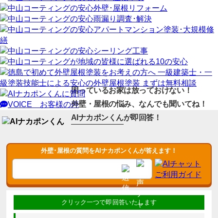
困っているお家は放っておけない！
外壁・屋根の悩み、なんでも聞いてね！
VOICE
お客様の声
AIナカポンくん
が即回答！
外壁･屋根の質問をAIナカポンくんが答えます！