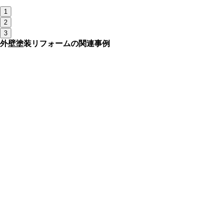
1
2
3
外壁塗装リフォームの関連事例