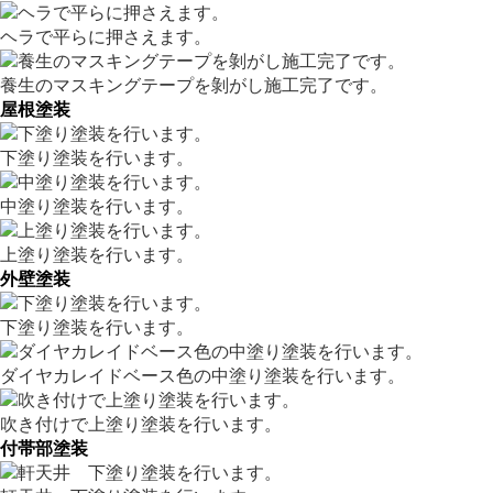
ヘラで平らに押さえます。
養生のマスキングテープを剝がし施工完了です。
屋根塗装
下塗り塗装を行います。
中塗り塗装を行います。
上塗り塗装を行います。
外壁塗装
下塗り塗装を行います。
ダイヤカレイドベース色の中塗り塗装を行います。
吹き付けで上塗り塗装を行います。
付帯部塗装