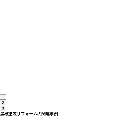
1
2
3
屋根塗装リフォームの関連事例