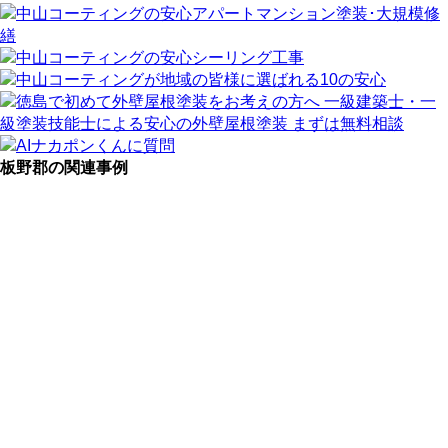
板野郡の関連事例