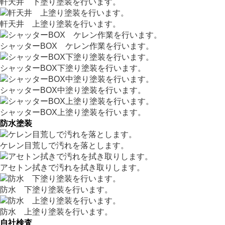
軒天井 下塗り塗装を行います。
軒天井 上塗り塗装を行います。
シャッターBOX ケレン作業を行います。
シャッターBOX下塗り塗装を行います。
シャッターBOX中塗り塗装を行います。
シャッターBOX上塗り塗装を行います。
防水塗装
ケレン目荒しで汚れを落とします。
アセトン拭きで汚れを拭き取りします。
防水 下塗り塗装を行います。
防水 上塗り塗装を行います。
自社検査