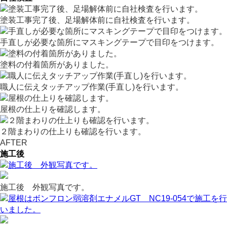
塗装工事完了後、足場解体前に自社検査を行います。
手直しが必要な箇所にマスキングテープで目印をつけます。
塗料の付着箇所がありました。
職人に伝えタッチアップ作業(手直し)を行います。
屋根の仕上りを確認します。
２階まわりの仕上りも確認を行います。
AFTER
施工後
施工後 外観写真です。