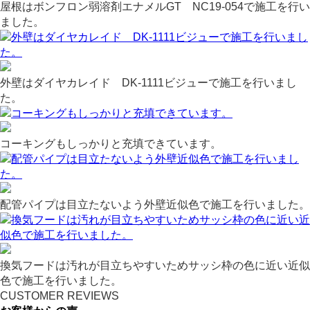
屋根はボンフロン弱溶剤エナメルGT NC19-054で施工を行い
ました。
外壁はダイヤカレイド DK-1111ビジューで施工を行いまし
た。
コーキングもしっかりと充填できています。
配管パイプは目立たないよう外壁近似色で施工を行いました。
換気フードは汚れが目立ちやすいためサッシ枠の色に近い近似
色で施工を行いました。
CUSTOMER REVIEWS