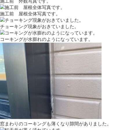
施工前 外観写真です。
施工前 屋根全体写真です。
チョーキング現象がおきていました。
コーキングが水膨れのようになっています。
窓まわりのコーキングも薄くなり隙間がありました。