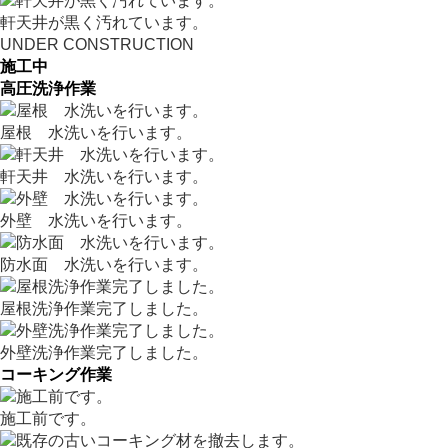
軒天井が黒く汚れています。
UNDER CONSTRUCTION
施工中
高圧洗浄作業
屋根 水洗いを行います。
軒天井 水洗いを行います。
外壁 水洗いを行います。
防水面 水洗いを行います。
屋根洗浄作業完了しました。
外壁洗浄作業完了しました。
コーキング作業
施工前です。