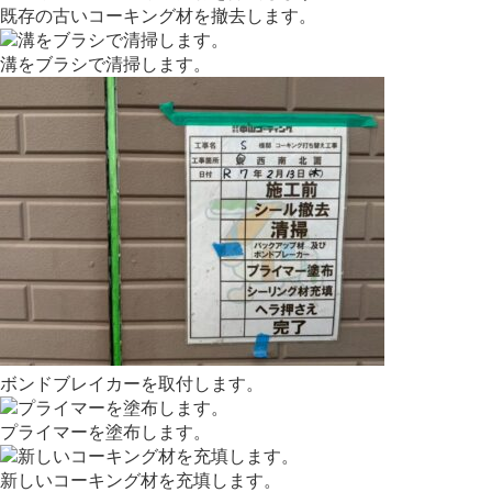
既存の古いコーキング材を撤去します。
溝をブラシで清掃します。
ボンドブレイカーを取付します。
プライマーを塗布します。
新しいコーキング材を充填します。