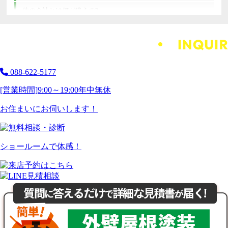
他の会社とは何が違うの?
088-622-5177
[営業時間]
9:00～19:00
年中無休
お住まいにお伺いします！
ショールームで体感！