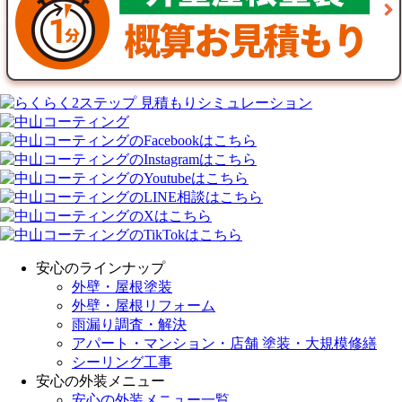
安心のラインナップ
外壁・屋根塗装
外壁・屋根リフォーム
雨漏り調査・解決
アパート・マンション・店舗 塗装・大規模修繕
シーリング工事
安心の外装メニュー
安心の外装メニュー一覧