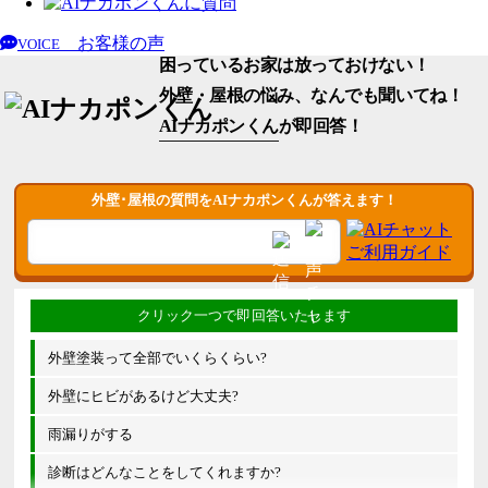
お客様の声
VOICE
困っているお家は放っておけない！
外壁・屋根の悩み、なんでも聞いてね！
AIナカポンくん
が即回答！
外壁･屋根の質問をAIナカポンくんが答えます！
外壁塗装って全部でいくらくらい?
外壁にヒビがあるけど大丈夫?
雨漏りがする
診断はどんなことをしてくれますか?