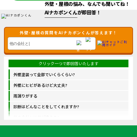
外壁・屋根の悩み、なんでも聞いてね！
AIナカポンくん
が即回答！
外壁･屋根の質問をAIナカポンくんが答えます！
外壁塗装って全部でいくらくらい?
外壁にヒビがあるけど大丈夫?
雨漏りがする
診断はどんなことをしてくれますか?
他の会社とは何が違うの?