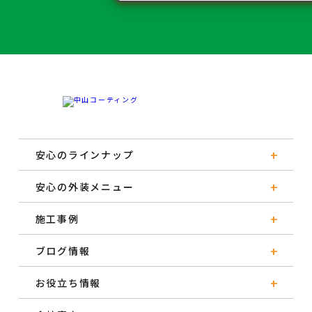
安心のラインナップ
安心の外装メニュー
施工事例
ブログ情報
お役立ち情報