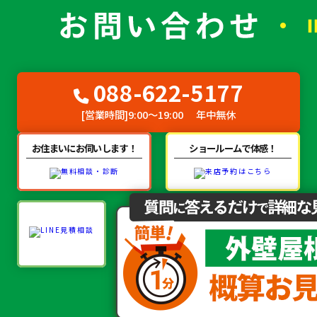
088-622-5177
[営業時間]
9:00～19:00
年中無休
お住まいにお伺いします！
ショールームで体感！