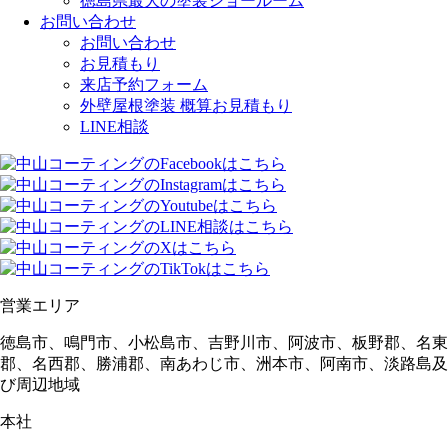
徳島県最大の塗装ショールーム
お問い合わせ
お問い合わせ
お見積もり
来店予約フォーム
外壁屋根塗装 概算お見積もり
LINE相談
営業エリア
徳島市、鳴門市、小松島市、吉野川市、阿波市、板野郡、名東
郡、名西郡、勝浦郡、南あわじ市、洲本市、阿南市、淡路島及
び周辺地域
本社