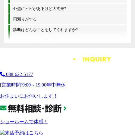
外壁にヒビがあるけど大丈夫?
雨漏りがする
診断はどんなことをしてくれますか?
他の会社とは何が違うの?
088-622-5177
[営業時間]
9:00～19:00
年中無休
お住まいにお伺いします！
ショールームで体感！