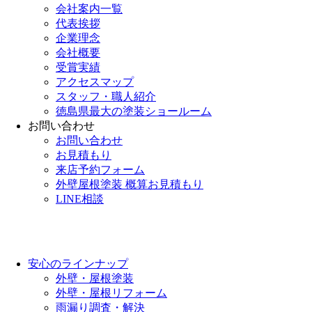
会社案内一覧
代表挨拶
企業理念
会社概要
受賞実績
アクセスマップ
スタッフ・職人紹介
徳島県最大の塗装ショールーム
お問い合わせ
お問い合わせ
お見積もり
来店予約フォーム
外壁屋根塗装 概算お見積もり
LINE相談
安心のラインナップ
外壁・屋根塗装
外壁・屋根リフォーム
雨漏り調査・解決