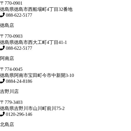
〒770-0901
徳島県
徳島市
西船場町4丁目32番地
088-622-5177
徳島店
〒770-0903
徳島県
徳島市
西大工町4丁目41-1
088-622-5177
阿南店
〒774-0045
徳島県
阿南市
宝田町今市中新開3-10
0884-24-8186
吉野川店
〒779-3403
徳島県
吉野川市
山川町前川75-2
0120-296-146
北島店