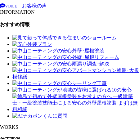
お客様の声
VOICE
INFORMATION
おすすめ情報
WORKS