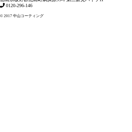
0120-296-146
© 2017 中山コーティング