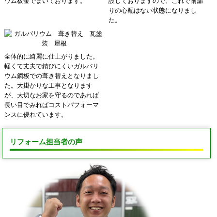
ウム板金でまいております。
設しておりますので、これで雨漏
りの心配はない状態になりまし
た。
全体的に綺麗に仕上がりました。
軽くて丈夫で錆びにくいガルバリ
ウム鋼板での葺き替えとなりまし
た。大掛かりな工事となります
が、大切なお家を守るのであれば
長い目でみればコストパフォーマ
ンスに優れています。
リフォーム担当者の声