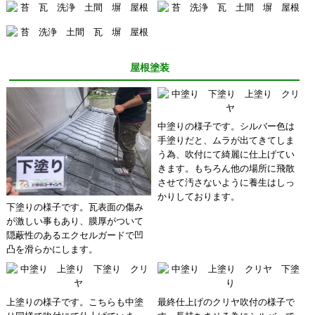
屋根塗装
中塗りの様子です。シルバー色は
手塗りだと、ムラが出てきてしま
う為、吹付にて綺麗に仕上げてい
きます。もちろん他の場所に飛散
させて汚さないように養生はしっ
かりしております。
下塗りの様子です。瓦表面の傷み
が激しい事もあり、膜厚がついて
隠蔽性のあるエクセルガードで凹
凸を滑らかにします。
上塗りの様子です。こちらも中塗
最終仕上げのクリヤ吹付の様子で