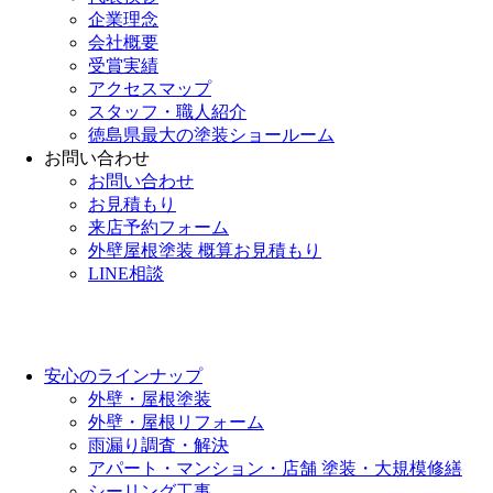
企業理念
会社概要
受賞実績
アクセスマップ
スタッフ・職人紹介
徳島県最大の塗装ショールーム
お問い合わせ
お問い合わせ
お見積もり
来店予約フォーム
外壁屋根塗装 概算お見積もり
LINE相談
安心のラインナップ
外壁・屋根塗装
外壁・屋根リフォーム
雨漏り調査・解決
アパート・マンション・店舗 塗装・大規模修繕
シーリング工事