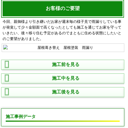
お客様のご要望
今回、親御様より引き継いだお家が週末毎の様子見で雨漏りしている事
が発覚して少々金額面で高くなったとしても施工を通じてお家を守って
いきたい、後々移り住む予定があるのでまともに住める状態にしたいと
のご要望がありました。
施工前を見る
施工中を見る
施工後を見る
施工事例データ