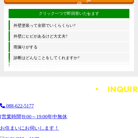
外壁塗装って全部でいくらくらい?
外壁にヒビがあるけど大丈夫?
雨漏りがする
診断はどんなことをしてくれますか?
他の会社とは何が違うの?
088-622-5177
[営業時間]
9:00～19:00
年中無休
お住まいにお伺いします！