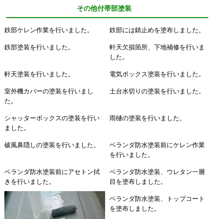
その他付帯部塗装
鉄部ケレン作業を行いました。
鉄部には錆止めを塗布しました。
鉄部塗装を行いました。
軒天欠損箇所、下地補修を行いま
した。
軒天塗装を行いました。
電気ボックス塗装を行いました。
室外機カバーの塗装を行いまし
土台水切りの塗装を行いました。
た。
シャッターボックスの塗装を行い
雨樋の塗装を行いました。
ました。
破風鼻隠しの塗装を行いました。
ベランダ防水塗装前にケレン作業
を行いました。
ベランダ防水塗装前にアセトン拭
ベランダ防水塗装、ウレタン一層
きを行いました。
目を塗布しました。
ベランダ防水塗装、トップコート
を塗布しました。