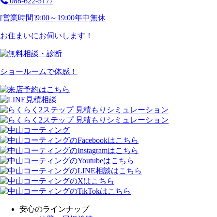
088-622-5177
[営業時間]
9:00～19:00
年中無休
お住まいにお伺いします！
ショールームで体感！
安心のラインナップ