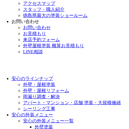
アクセスマップ
スタッフ・職人紹介
徳島県最大の塗装ショールーム
お問い合わせ
お問い合わせ
お見積もり
来店予約フォーム
外壁屋根塗装 概算お見積もり
LINE相談
安心のラインナップ
外壁・屋根塗装
外壁・屋根リフォーム
雨漏り調査・解決
アパート・マンション・店舗 塗装・大規模修繕
シーリング工事
安心の外装メニュー
安心の外装メニュー一覧
外壁塗装