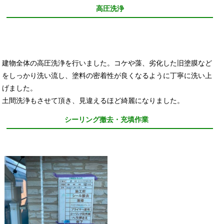
高圧洗浄
建物全体の高圧洗浄を行いました。コケや藻、劣化した旧塗膜など
をしっかり洗い流し、塗料の密着性が良くなるように丁寧に洗い上
げました。
土間洗浄もさせて頂き、見違えるほど綺麗になりました。
シーリング撤去・充填作業