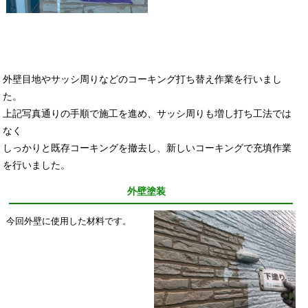
外壁目地やサッシ周りなどのコーキング打ち替え作業を行いまし
た。
上記写真通りの手順で施工を進め、サッシ周りも増し打ち工法では
なく
しっかりと既存コーキングを撤去し、新しいコーキングで充填作業
を行いました。
外壁塗装
今回外壁に使用した材料です。