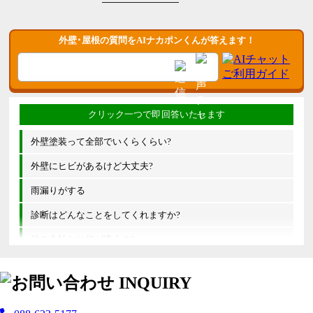
外壁･屋根の質問をAIナカポンくんが答えます！
外壁塗装って全部でいくらくらい?
外壁にヒビがあるけど大丈夫?
雨漏りがする
診断はどんなことをしてくれますか?
他の会社とは何が違うの?