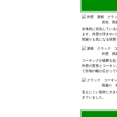
全体的に劣化している
ます。外壁の浮きやバ
雨漏りも気になる状態
コーキングが破断を起
外壁の変形とコーキン
て目地の幅が広がって
見えにくい箇所に大き
きていました。