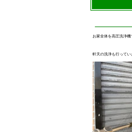
お家全体を高圧洗浄機
軒天の洗浄も行ってい