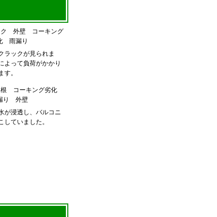
クラックが見られま
によって負荷がかかり
ます。
水が浸透し、バルコニ
こしていました。