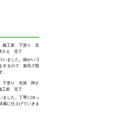
行いました。細かいゴ
をするので、刷毛で取
す。
いました。丁寧にゆっ
綺麗に仕上げていきま