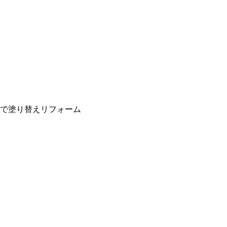
で塗り替えリフォーム