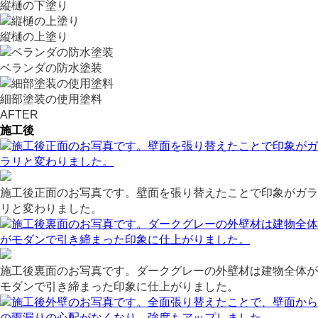
縦樋の下塗り
縦樋の上塗り
ベランダの防水塗装
細部塗装の使用塗料
AFTER
施工後
施工後正面のお写真です。壁面を張り替えたことで印象がガラ
リと変わりました。
施工後裏面のお写真です。ダークグレーの外壁材は建物全体が
モダンで引き締まった印象に仕上がりました。