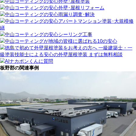
板野郡の関連事例