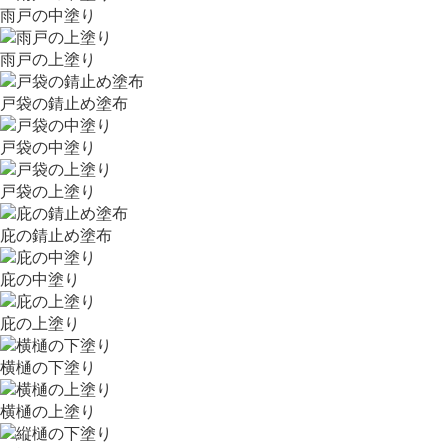
雨戸の中塗り
雨戸の上塗り
戸袋の錆止め塗布
戸袋の中塗り
戸袋の上塗り
庇の錆止め塗布
庇の中塗り
庇の上塗り
横樋の下塗り
横樋の上塗り