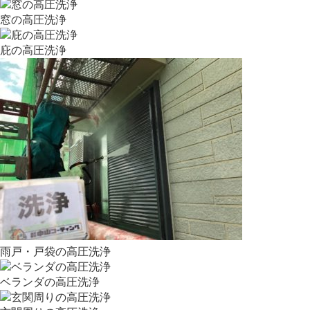
窓の高圧洗浄
庇の高圧洗浄
雨戸・戸袋の高圧洗浄
ベランダの高圧洗浄