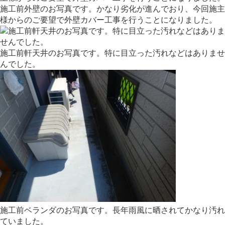
施工前外壁のお写真です。かなり劣化が進んでおり、今回施主
様からのご要望で外壁カバー工事を行うことになりました。
施工前軒天井のお写真です。特に目立った汚れなどはありませ
んでした。
施工前ベランダのお写真です。長年雨風に晒されてかなり汚れ
ていました。