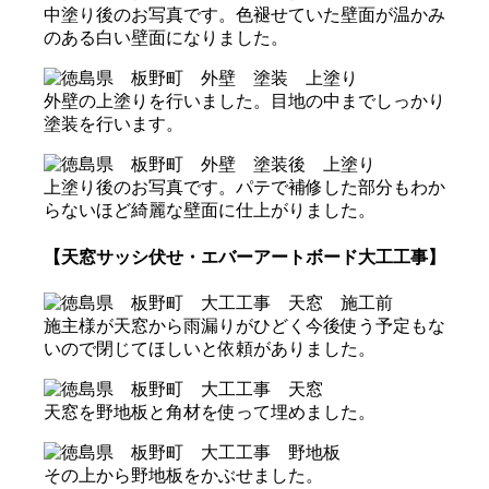
中塗り後のお写真です。色褪せていた壁面が温かみ
のある白い壁面になりました。
外壁の上塗りを行いました。目地の中までしっかり
塗装を行います。
上塗り後のお写真です。パテで補修した部分もわか
らないほど綺麗な壁面に仕上がりました。
【天窓サッシ伏せ・エバーアートボード大工工事】
施主様が天窓から雨漏りがひどく今後使う予定もな
いので閉じてほしいと依頼がありました。
天窓を野地板と角材を使って埋めました。
その上から野地板をかぶせました。