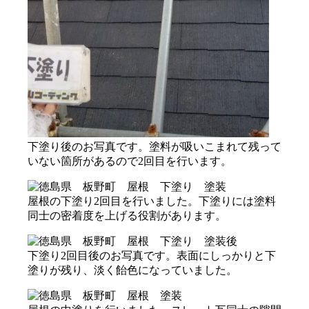
下塗り後のお写真です。塗料が吸いこまれて残って
いない箇所があるので2回目を行います。
屋根の下塗り2回目を行いました。下塗りには塗料
同士の密着度を上げる役割があります。
下塗り2回目後のお写真です。表面にしっかりと下
塗りが残り、淡く飴色になっていました。