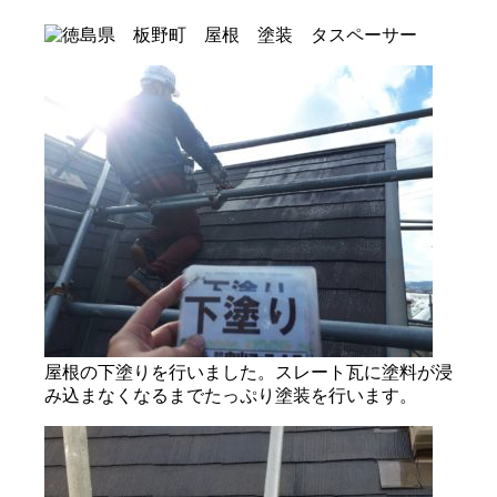
屋根の下塗りを行いました。スレート瓦に塗料が浸
み込まなくなるまでたっぷり塗装を行います。