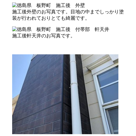
施工後外壁のお写真です。目地の中までしっかり塗
装が行われておりとても綺麗です。
施工後軒天井のお写真です。