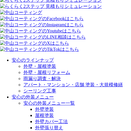
安心のラインナップ
外壁・屋根塗装
外壁・屋根リフォーム
雨漏り調査・解決
アパート・マンション・店舗 塗装・大規模修繕
シーリング工事
安心の外装メニュー
安心の外装メニュー一覧
外壁塗装
屋根塗装
外壁カバー工法
外壁張り替え