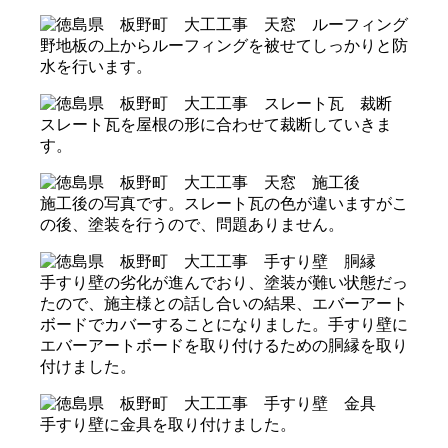
野地板の上からルーフィングを被せてしっかりと防
水を行います。
スレート瓦を屋根の形に合わせて裁断していきま
す。
施工後の写真です。スレート瓦の色が違いますがこ
の後、塗装を行うので、問題ありません。
手すり壁の劣化が進んでおり、塗装が難い状態だっ
たので、施主様との話し合いの結果、エバーアート
ボードでカバーすることになりました。手すり壁に
エバーアートボードを取り付けるための胴縁を取り
付けました。
手すり壁に金具を取り付けました。