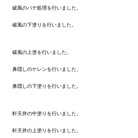
破風のパテ処理を行いました。
破風の下塗りを行いました。
破風の上塗を行いました。
鼻隠しのケレンを行いました。
鼻隠しの下塗りを行いました。
軒天井の中塗りを行いました。
軒天井の上塗りを行いました。