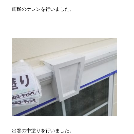
雨樋のケレンを行いました。
出窓の中塗りを行いました。