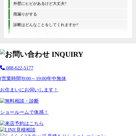
外壁にヒビがあるけど大丈夫?
雨漏りがする
診断はどんなことをしてくれますか?
他の会社とは何が違うの?
088-622-5177
[営業時間]
9:00～19:00
年中無休
お住まいにお伺いします！
ショールームで体感！