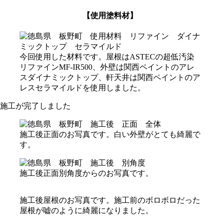
【使用塗料材】
今回使用した材料です。屋根はASTECの超低汚染
リファインMF-IR500、外壁は関西ペイントのアレ
スダイナミックトップ、軒天井は関西ペイントのア
レスセラマイルドを使用しました。
施工が完了しました
施工後正面のお写真です。白い外壁がとても綺麗で
す。
施工後正面別角度からのお写真です。
施工後屋根のお写真です。施工前のボロボロだった
屋根が嘘のように綺麗になりました。