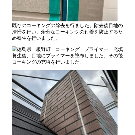
既存のコーキングの除去を行ました。除去後目地の
清掃を行い、余分なコーキングの付着を防止するた
め養生を行いました。
養生後、目地にプライマーを塗布しました。その後
コーキングの充填を行いました。