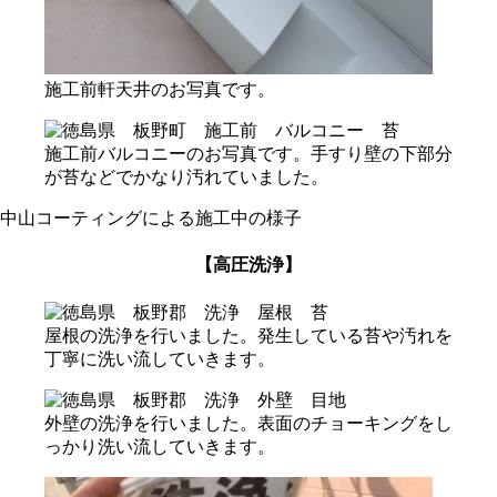
施工前軒天井のお写真です。
施工前バルコニーのお写真です。手すり壁の下部分
が苔などでかなり汚れていました。
中山コーティングによる施工中の様子
【高圧洗浄】
屋根の洗浄を行いました。発生している苔や汚れを
丁寧に洗い流していきます。
外壁の洗浄を行いました。表面のチョーキングをし
っかり洗い流していきます。