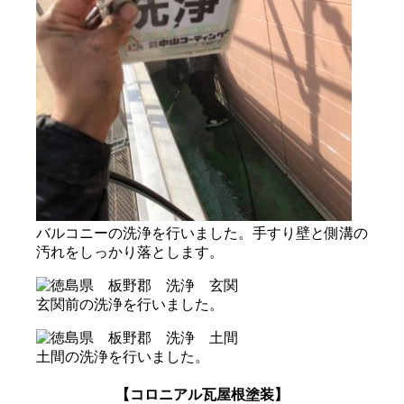
バルコニーの洗浄を行いました。手すり壁と側溝の
汚れをしっかり落とします。
玄関前の洗浄を行いました。
土間の洗浄を行いました。
【コロニアル瓦屋根塗装】