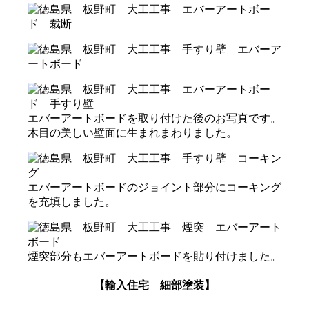
エバーアートボードを取り付けた後のお写真です。
木目の美しい壁面に生まれまわりました。
エバーアートボードのジョイント部分にコーキング
を充填しました。
煙突部分もエバーアートボードを貼り付けました。
【輸入住宅 細部塗装】