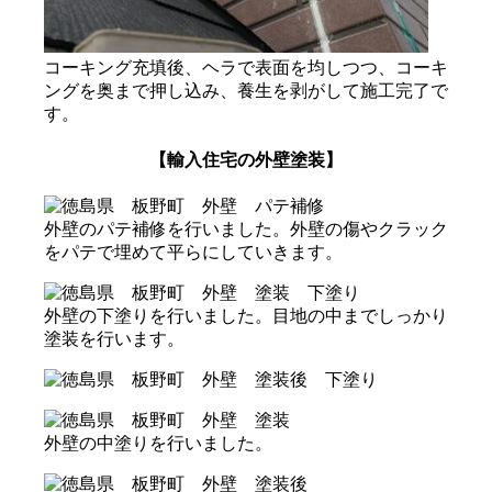
コーキング充填後、ヘラで表面を均しつつ、コーキ
ングを奥まで押し込み、養生を剥がして施工完了で
す。
【輸入住宅の外壁塗装】
外壁のパテ補修を行いました。外壁の傷やクラック
をパテで埋めて平らにしていきます。
外壁の下塗りを行いました。目地の中までしっかり
塗装を行います。
外壁の中塗りを行いました。