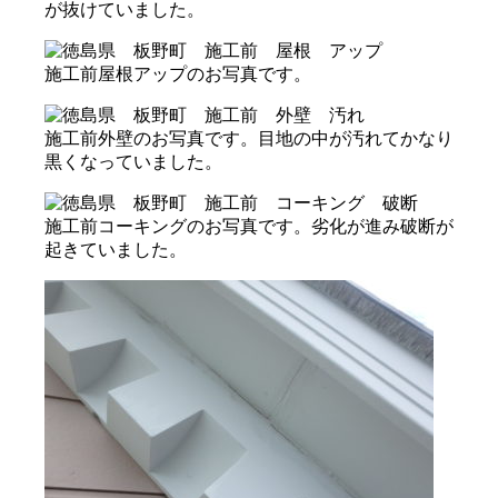
が抜けていました。
施工前屋根アップのお写真です。
施工前外壁のお写真です。目地の中が汚れてかなり
黒くなっていました。
施工前コーキングのお写真です。劣化が進み破断が
起きていました。