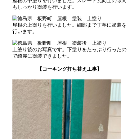
屋根の中塗りを行いました。スレート瓦同士の隙間
もしっかり塗装を行います。
屋根の上塗りを行いました。細部まで丁寧に塗装を
行います。
上塗り後のお写真です。下塗りをたっぷり行ったの
で綺麗に塗装できました。
【コーキング打ち替え工事】