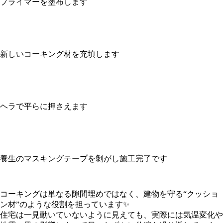
プライマーを塗布します
新しいコーキング材を充填します
ヘラで平らに押さえます
養生のマスキングテープを剝がし施工完了です
コーキングは単なる隙間埋めではなく、建物を守る“クッショ
ン材”のような役割を担っています✨
住宅は一見動いていないように見えても、実際には気温変化や