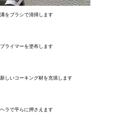
溝をブラシで清掃します
プライマーを塗布します
新しいコーキング材を充填します
ヘラで平らに押さえます