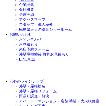
企業理念
会社概要
受賞実績
アクセスマップ
スタッフ・職人紹介
徳島県最大の塗装ショールーム
お問い合わせ
お問い合わせ
お見積もり
来店予約フォーム
外壁屋根塗装 概算お見積もり
LINE相談
安心のラインナップ
外壁・屋根塗装
外壁・屋根リフォーム
雨漏り調査・解決
アパート・マンション・店舗 塗装・大規模修繕