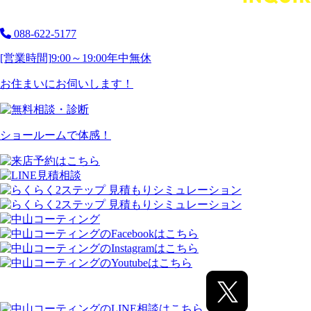
088-622-5177
[営業時間]
9:00～19:00
年中無休
お住まいにお伺いします！
ショールームで体感！