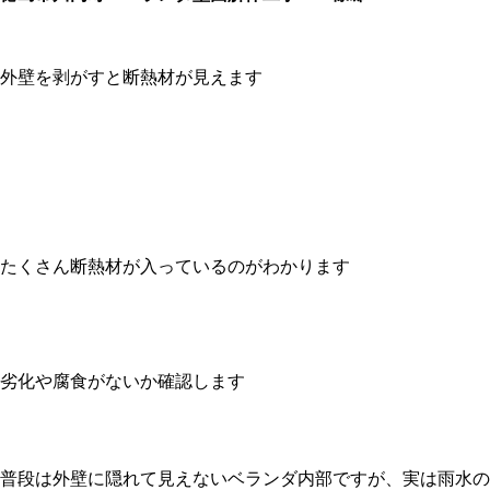
外壁を剥がすと断熱材が見えます
たくさん断熱材が入っているのがわかります
劣化や腐食がないか確認します
普段は外壁に隠れて見えないベランダ内部ですが、実は雨水の