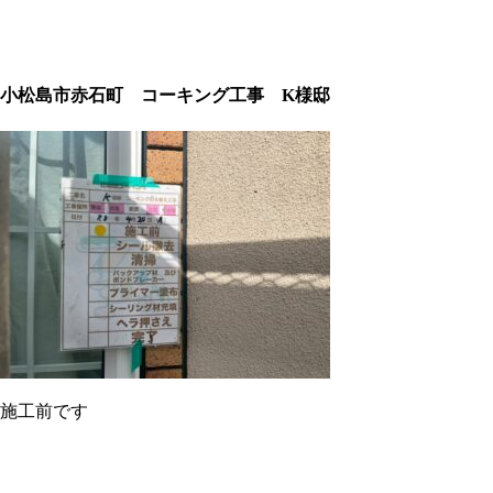
小松島市赤石町 コーキング工事 K様邸
施工前です