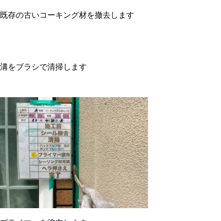
既存の古いコーキング材を撤去します
溝をブラシで清掃します