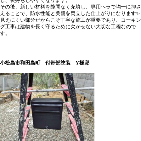
し、長持ちしやすくなります。
その後、新しい材料を隙間なく充填し、専用ヘラで均一に押さ
えることで、防水性能と美観を両立した仕上がりになります✨
見えにくい部分だからこそ丁寧な施工が重要であり、コーキン
グ工事は建物を長く守るために欠かせない大切な工程なので
す。
小松島市和田島町 付帯部塗装 Y様邸