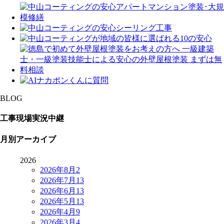
BLOG
工事現場実況中継
月別アーカイブ
2026
2026年8月
2
2026年7月
13
2026年6月
13
2026年5月
13
2026年4月
9
2026年3月
4