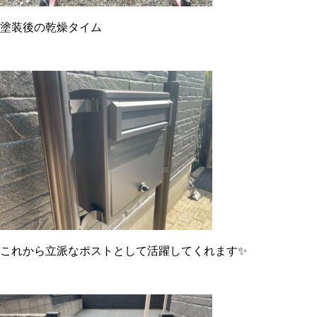
塗装後の乾燥タイム
これから立派なポストとして活躍してくれます✨