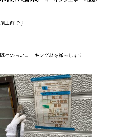
施工前です
既存の古いコーキング材を撤去します