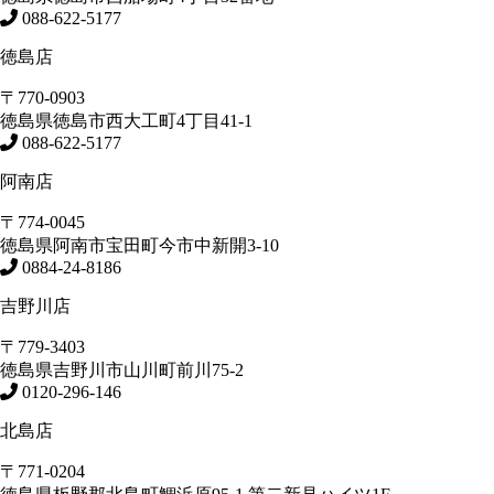
088-622-5177
徳島店
〒770-0903
徳島県
徳島市
西大工町4丁目41-1
088-622-5177
阿南店
〒774-0045
徳島県
阿南市
宝田町今市中新開3-10
0884-24-8186
吉野川店
〒779-3403
徳島県
吉野川市
山川町前川75-2
0120-296-146
北島店
〒771-0204