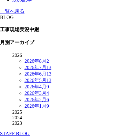
一覧へ戻る
BLOG
工事現場実況中継
月別アーカイブ
2026
2026年8月
2
2026年7月
13
2026年6月
13
2026年5月
13
2026年4月
9
2026年3月
4
2026年2月
6
2026年1月
9
2025
2024
2023
STAFF BLOG