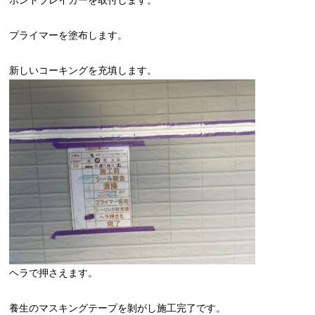
ボンドブレイカーを取付します。
プライマーを塗布します。
新しいコーキングを充填します。
ヘラで押さえます。
養生のマスキングテープを剝がし施工完了です。