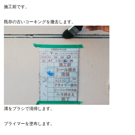
施工前です。
既存の古いコーキングを撤去します。
溝をブラシで清掃します。
プライマーを塗布します。