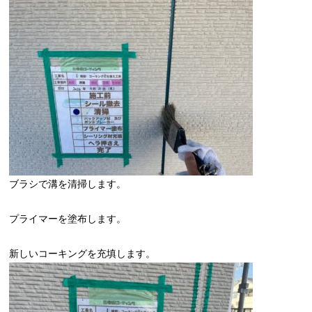
ブラシで溝を清掃します。
プライマーを塗布します。
新しいコーキングを充填します。