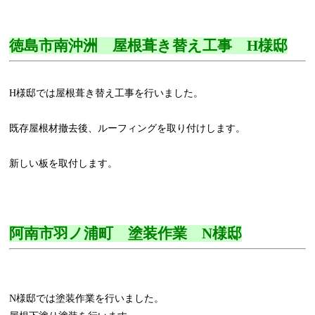
徳島市南沖洲 屋根葺き替え工事 H様邸
H様邸では屋根葺き替え工事を行いました。
既存屋根材撤去後、ルーフィングを取り付けします。
新しい板を取付します。
阿南市羽ノ浦町 塗装作業 N様邸
N様邸では塗装作業を行いました。