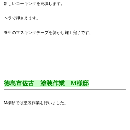
新しいコーキングを充填します。
ヘラで押さえます。
養生のマスキングテープを剝がし施工完了です。
徳島市佐古 塗装作業 M様邸
M様邸では塗装作業を行いました。