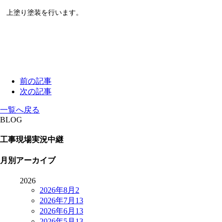
上塗り塗装を行います。
前の記事
次の記事
一覧へ戻る
BLOG
工事現場実況中継
月別アーカイブ
2026
2026年8月
2
2026年7月
13
2026年6月
13
2026年5月
13