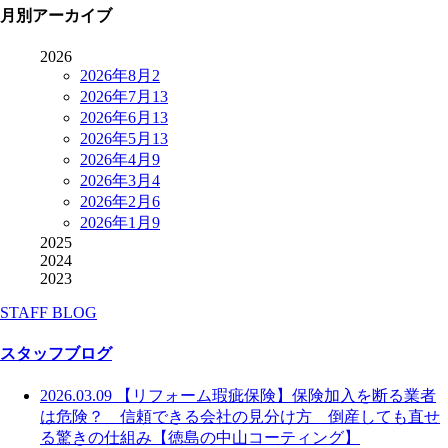
月別アーカイブ
2026
2026年8月
2
2026年7月
13
2026年6月
13
2026年5月
13
2026年4月
9
2026年3月
4
2026年2月
6
2026年1月
9
2025
2024
2023
STAFF BLOG
スタッフブログ
2026.03.09
【リフォーム瑕疵保険】保険加入を断る業者
は危険？ 信頼できる会社の見分け方 倒産しても直せ
る驚きの仕組み【徳島の中山コーティング】