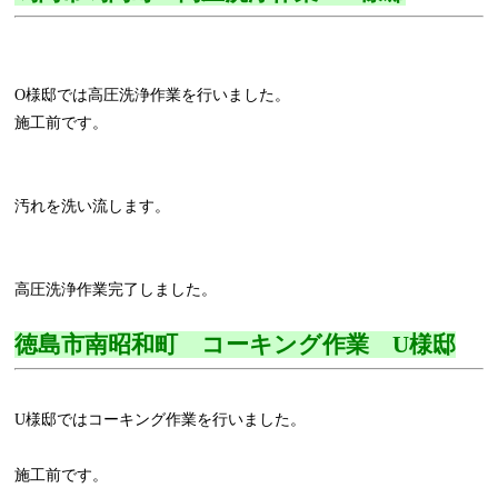
O様邸では高圧洗浄作業を行いました。
施工前です。
汚れを洗い流します。
高圧洗浄作業完了しました。
徳島市南昭和町 コーキング作業 U様邸
U様邸ではコーキング作業を行いました。
施工前です。