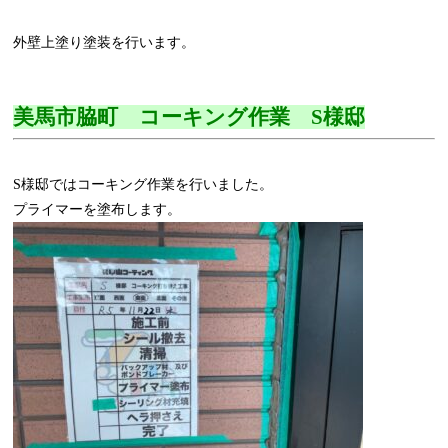
外壁上塗り塗装を行います。
美馬市脇町 コーキング作業 S様邸
S様邸ではコーキング作業を行いました。
プライマーを塗布します。