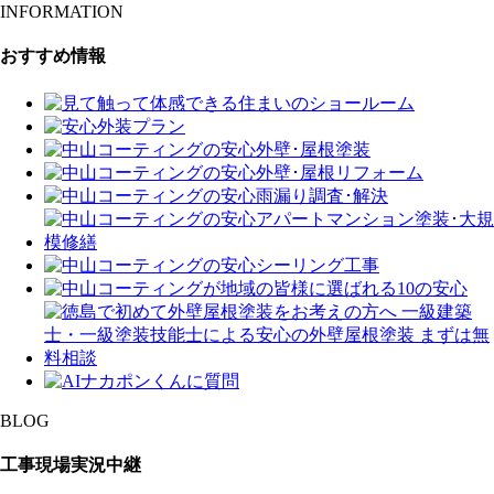
INFORMATION
おすすめ情報
BLOG
工事現場実況中継