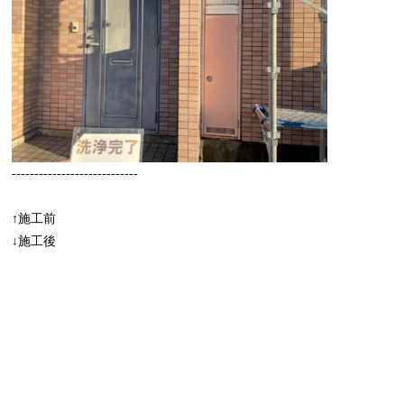
----------------------------
↑施工前
↓施工後