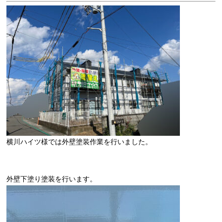
横川ハイツ様では外壁塗装作業を行いました。
外壁下塗り塗装を行います。