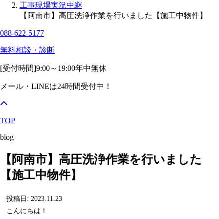
工事現場実況中継
【阿南市】高圧洗浄作業を行いました【施工中物件】
088-622-5177
無料相談・診断
[受付時間]
9:00～19:00
年中無休
メール・LINEは24時間受付中！
TOP
blog
【阿南市】高圧洗浄作業を行いました
【施工中物件】
投稿日: 2023.11.23
こんにちは！