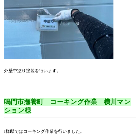
外壁中塗り塗装を行います。
鳴門市撫養町 コーキング作業 横川マン
ション様
I様邸ではコーキング作業を行いました。