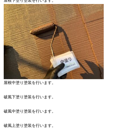
屋根下塗り塗装を行います。
屋根中塗り塗装を行います。
破風下塗り塗装を行います。
破風中塗り塗装を行います。
破風上塗り塗装を行います。