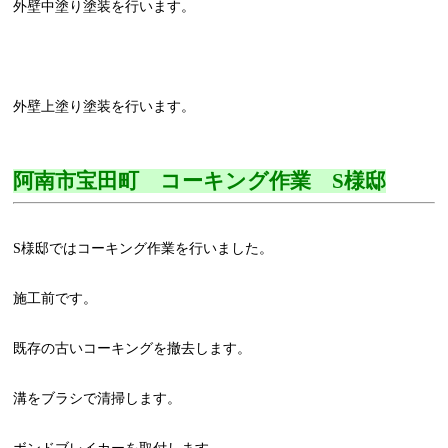
外壁中塗り塗装を行います。
外壁上塗り塗装を行います。
阿南市宝田町 コーキング作業 S様邸
S様邸ではコーキング作業を行いました。
施工前です。
既存の古いコーキングを撤去します。
溝をブラシで清掃します。