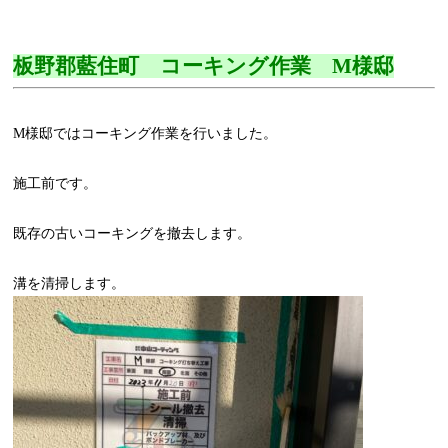
板野郡藍住町 コーキング作業 M様邸
M様邸ではコーキング作業を行いました。
施工前です。
既存の古いコーキングを撤去します。
溝を清掃します。