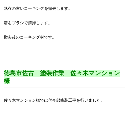
既存の古いコーキングを撤去します。
溝をブラシで清掃します。
撤去後のコーキング材です。
徳島市佐古 塗装作業 佐々木マンション
様
佐々木マンション様では付帯部塗装工事を行いました。