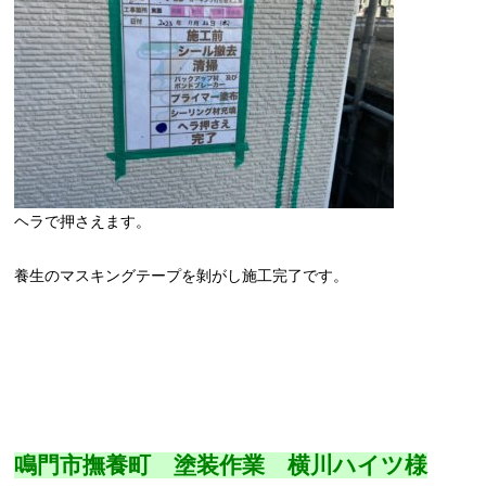
ヘラで押さえます。
養生のマスキングテープを剝がし施工完了です。
鳴門市撫養町 塗装作業 横川ハイツ様