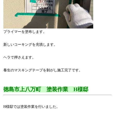
プライマーを塗布します。
新しいコーキングを充填します。
ヘラで押さえます。
養生のマスキングテープを剝がし施工完了です。
徳島市上八万町 塗装作業 H様邸
H様邸では塗装作業を行いました。