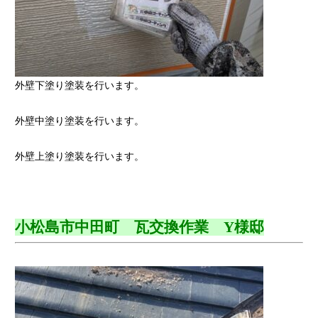
外壁下塗り塗装を行います。
外壁中塗り塗装を行います。
外壁上塗り塗装を行います。
小松島市中田町 瓦交換作業 Y様邸