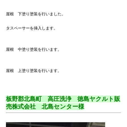
屋根 下塗り塗装を行いました。
タスペーサーを挿入します。
屋根 中塗り塗装を行います。
屋根 上塗り塗装を行います。
板野郡北島町 高圧洗浄 徳島ヤクルト販
売株式会社 北島センター様