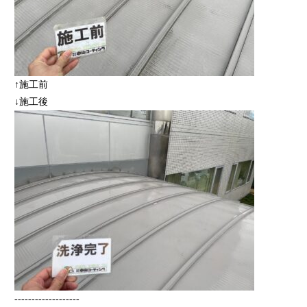
↑施工前
↓施工後
-------------------