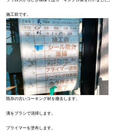
施工前です。
既存の古いコーキング材を撤去します。
溝をブラシで清掃します。
プライマーを塗布します。