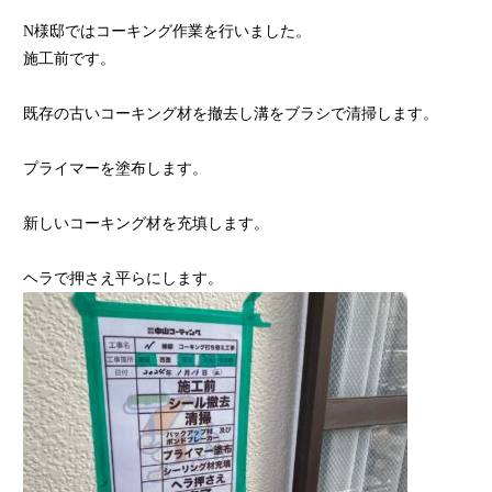
N様邸ではコーキング作業を行いました。
施工前です。
既存の古いコーキング材を撤去し溝をブラシで清掃します。
プライマーを塗布します。
新しいコーキング材を充填します。
ヘラで押さえ平らにします。