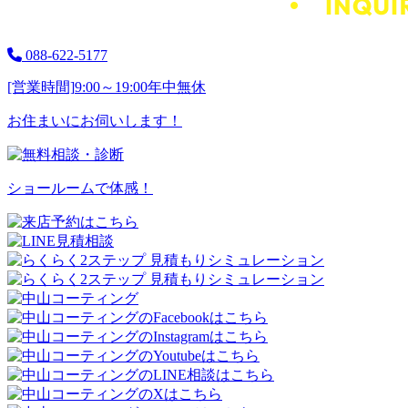
088-622-5177
[営業時間]
9:00～19:00
年中無休
お住まいにお伺いします！
ショールームで体感！