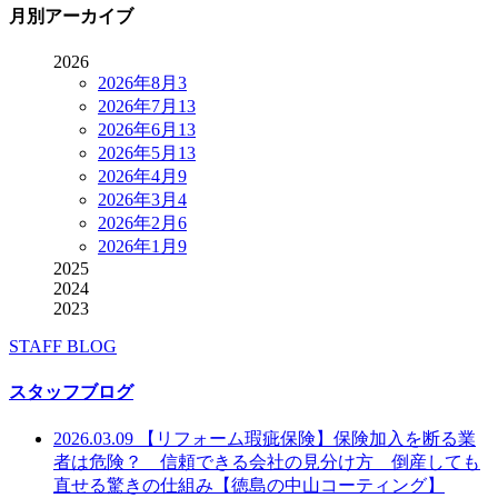
月別アーカイブ
2026
2026年8月
3
2026年7月
13
2026年6月
13
2026年5月
13
2026年4月
9
2026年3月
4
2026年2月
6
2026年1月
9
2025
2024
2023
STAFF BLOG
スタッフブログ
2026.03.09
【リフォーム瑕疵保険】保険加入を断る業
者は危険？ 信頼できる会社の見分け方 倒産しても
直せる驚きの仕組み【徳島の中山コーティング】