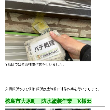
Y様邸では壁面補修作業を行いました。
欠損箇所やひび割れ箇所は塗装前に補修作業を行いましょう。
徳島市大原町 防水塗装作業 K様邸