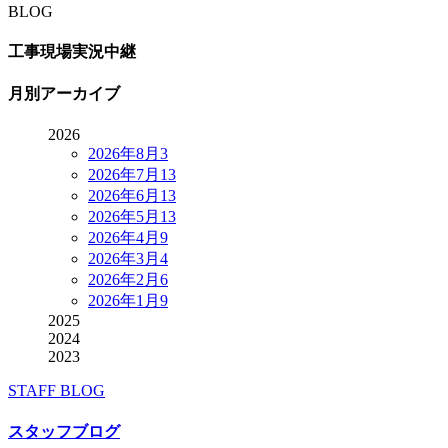
BLOG
工事現場実況中継
月別アーカイブ
2026
2026年8月
3
2026年7月
13
2026年6月
13
2026年5月
13
2026年4月
9
2026年3月
4
2026年2月
6
2026年1月
9
2025
2024
2023
STAFF BLOG
スタッフブログ