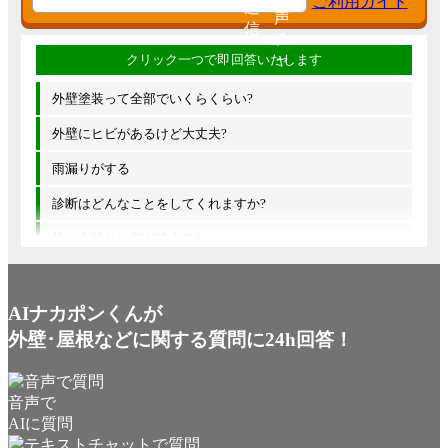
外壁塗装って全部でいくらくらい?
外壁にヒビがあるけど大丈夫?
雨漏りがする
診断はどんなことをしてくれますか?
他の会社とは何が違うの?
AIナカポンくんが
外壁･屋根などに関する質問に24h回答！
音声で
AIに質問