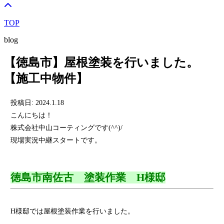
TOP
blog
【徳島市】屋根塗装を行いました。
【施工中物件】
投稿日: 2024.1.18
こんにちは！
株式会社中山コーティングです(^^)/
現場実況中継スタートです。
徳島市南佐古 塗装作業 H様邸
H様邸では屋根塗装作業を行いました。