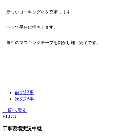
新しいコーキング材を充填します。
ヘラで平らに押さえます。
養生のマスキングテープを剝がし施工完了です。
前の記事
次の記事
一覧へ戻る
BLOG
工事現場実況中継