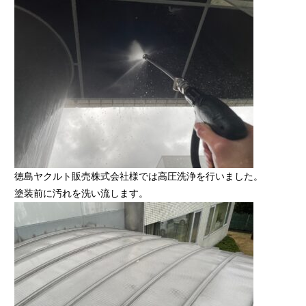
徳島ヤクルト販売株式会社様では高圧洗浄を行いました。
塗装前に汚れを洗い流します。