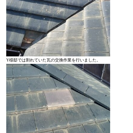
Y様邸では割れていた瓦の交換作業を行いました。