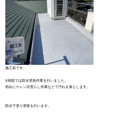
施工前です。
K様邸では防水塗装作業を行いました。
初めにケレン目荒らし作業などで汚れを落とします。
防水下塗り塗装を行います。