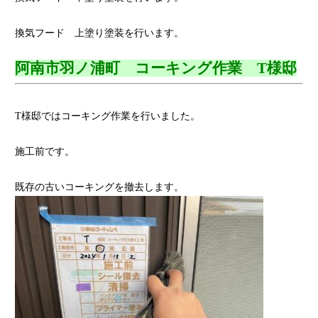
換気フード 上塗り塗装を行います。
阿南市羽ノ浦町 コーキング作業 T様邸
T様邸ではコーキング作業を行いました。
施工前です。
既存の古いコーキングを撤去します。