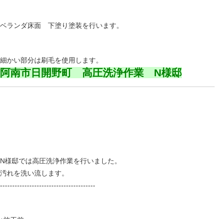
ベランダ床面 下塗り塗装を行います。
細かい部分は刷毛を使用します。
阿南市日開野町 高圧洗浄作業 N様邸
N様邸では高圧洗浄作業を行いました。
汚れを洗い流します。
---------------------------------------