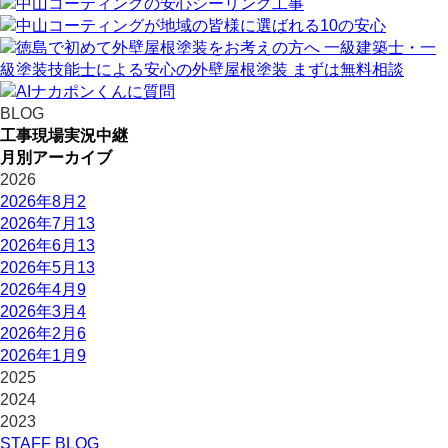
BLOG
工事現場実況中継
月別アーカイブ
2026
2026年8月
2
2026年7月
13
2026年6月
13
2026年5月
13
2026年4月
9
2026年3月
4
2026年2月
6
2026年1月
9
2025
2024
2023
STAFF BLOG