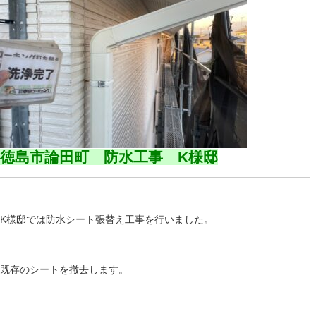
徳島市論田町 防水工事 K様邸
K様邸では防水シート張替え工事を行いました。
既存のシートを撤去します。