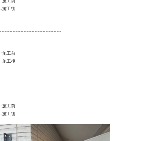
↑施工前
↓施工後
---------------------------------------
↑施工前
↓施工後
---------------------------------------
↑施工前
↓施工後