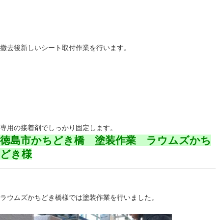
撤去後新しいシート取付作業を行います。
専用の接着剤でしっかり固定します。
徳島市かちどき橋 塗装作業 ラウムズかち
どき様
ラウムズかちどき橋様では塗装作業を行いました。