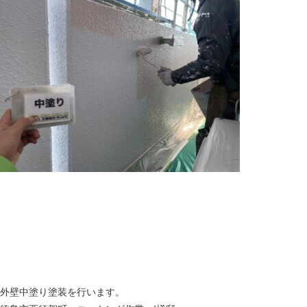
外壁中塗り塗装を行います。