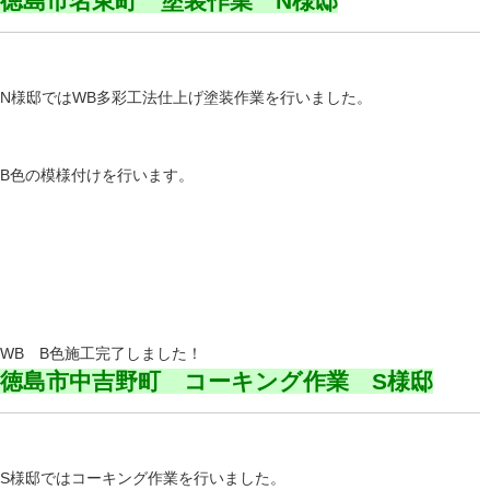
徳島市名東町 塗装作業 N様邸
N様邸ではWB多彩工法仕上げ塗装作業を行いました。
B色の模様付けを行います。
WB B色施工完了しました！
徳島市中吉野町 コーキング作業 S様邸
S様邸ではコーキング作業を行いました。