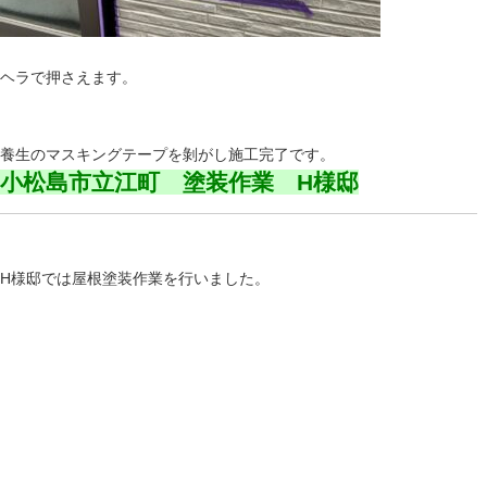
ヘラで押さえます。
養生のマスキングテープを剝がし施工完了です。
小松島市立江町 塗装作業 H様邸
H様邸では屋根塗装作業を行いました。