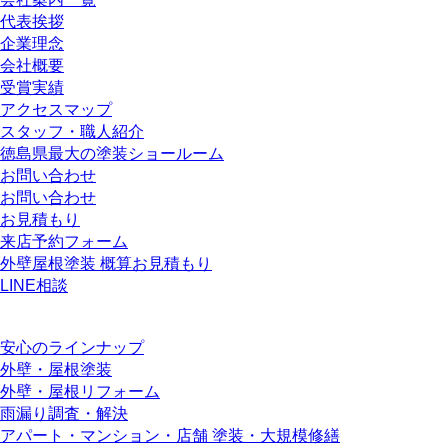
代表挨拶
企業理念
会社概要
受賞実績
アクセスマップ
スタッフ・職人紹介
徳島県最大の塗装ショールーム
お問い合わせ
お問い合わせ
お見積もり
来店予約フォーム
外壁屋根塗装 概算お見積もり
LINE相談
安心のラインナップ
外壁・屋根塗装
外壁・屋根リフォーム
雨漏り調査・解決
アパート・マンション・店舗 塗装・大規模修繕