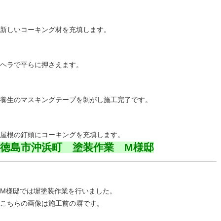
新しいコーキング材を充填します。
ヘラで平らに押さえます。
養生のマスキングテープを剝がし施工完了です。
屋根の釘頭にコーキングを充填します。
徳島市沖浜町 塗装作業 M様邸
M様邸では塀塗装作業を行いました。
こちらの画像は施工前の塀です。