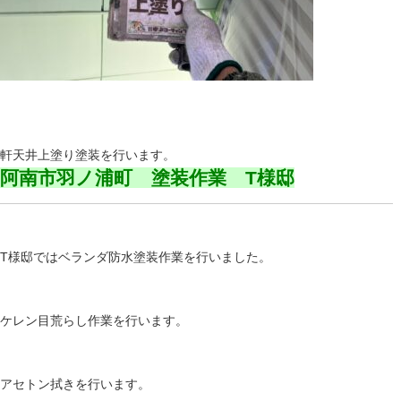
軒天井上塗り塗装を行います。
阿南市羽ノ浦町 塗装作業 T様邸
T様邸ではベランダ防水塗装作業を行いました。
ケレン目荒らし作業を行います。
アセトン拭きを行います。