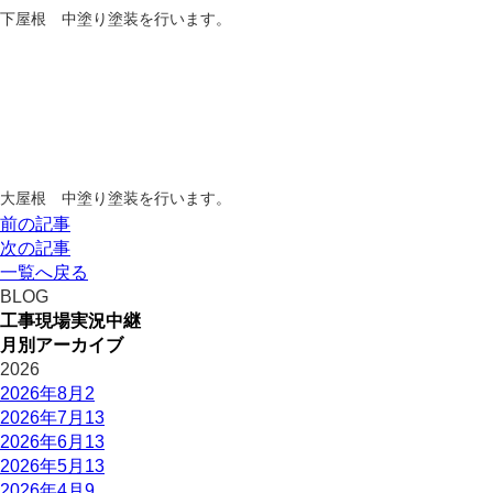
下屋根 中塗り塗装を行います。
大屋根 中塗り塗装を行います。
前の記事
次の記事
一覧へ戻る
BLOG
工事現場実況中継
月別アーカイブ
2026
2026年8月
2
2026年7月
13
2026年6月
13
2026年5月
13
2026年4月
9