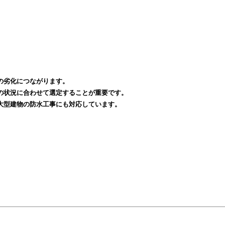
の劣化につながります。
の状況に合わせて選定することが重要です。
大型建物の防水工事にも対応しています。