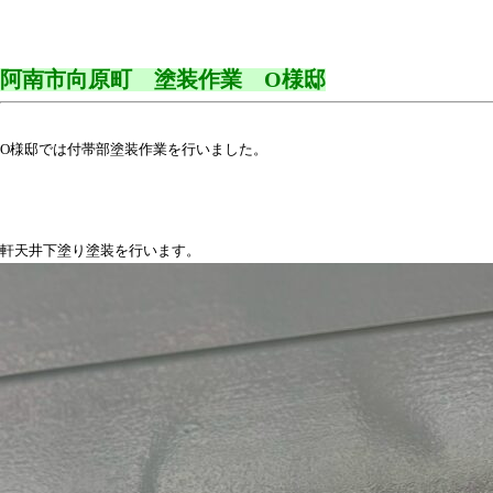
阿南市向原町 塗装作業 O様邸
O様邸では付帯部塗装作業を行いました。
軒天井下塗り塗装を行います。