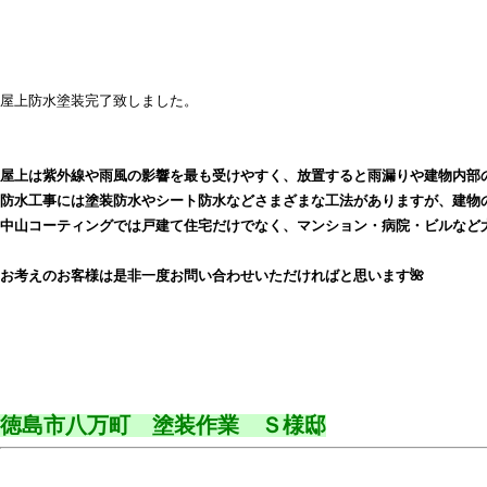
屋上防水塗装完了致しました。
屋上は紫外線や雨風の影響を最も受けやすく、放置すると雨漏りや建物内部
防水工事には塗装防水やシート防水などさまざまな工法がありますが、建物
中山コーティングでは戸建て住宅だけでなく、マンション・病院・ビルなど
お考えのお客様は是非一度お問い合わせいただければと思います🌺
徳島市八万町 塗装作業 Ｓ様邸