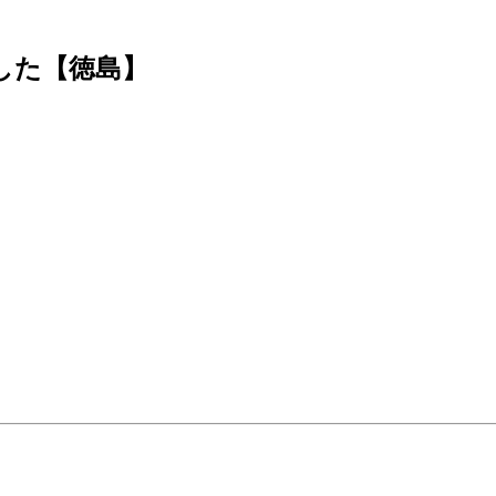
した【徳島】