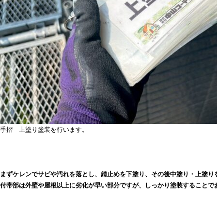
手摺 上塗り塗装を行います。
まずケレンでサビや汚れを落とし、錆止めを下塗り、その後中塗り・上塗り
付帯部は外壁や屋根以上に劣化が早い部分ですが、しっかり塗装することで