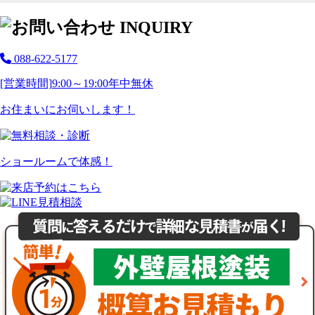
088-622-5177
[営業時間]
9:00～19:00
年中無休
お住まいにお伺いします！
ショールームで体感！