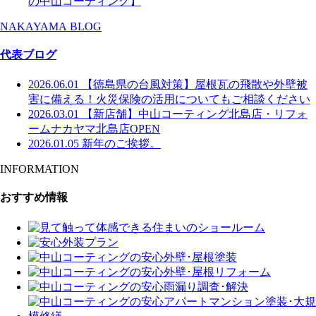
の中山コーティング】
NAKAYAMA BLOG
代表ブログ
2026.06.01
【徳島県の台風対策】屋根瓦の飛散や外壁被
害に備える！火災保険の活用についてもご相談ください
2026.03.01
【新店舗】中山コーティング北島店・リフォ
ームナカヤマ北島店OPEN
2026.01.05
新年のご挨拶。
INFORMATION
おすすめ情報