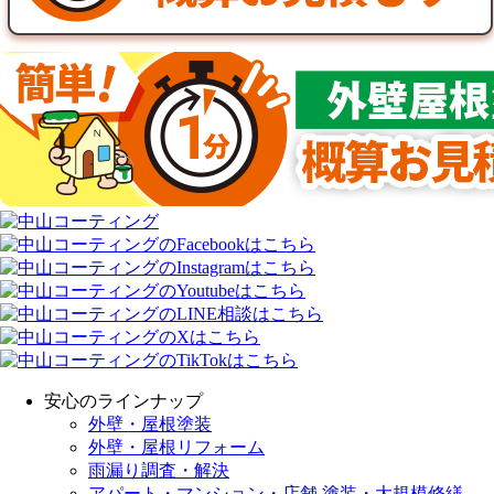
安心のラインナップ
外壁・屋根塗装
外壁・屋根リフォーム
雨漏り調査・解決
アパート・マンション・店舗 塗装・大規模修繕