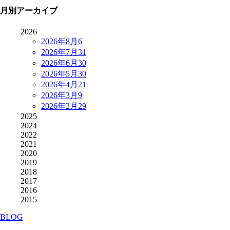
月別アーカイブ
2026
2026年8月
6
2026年7月
31
2026年6月
30
2026年5月
30
2026年4月
21
2026年3月
9
2026年2月
29
2025
2024
2022
2021
2020
2019
2018
2017
2016
2015
BLOG