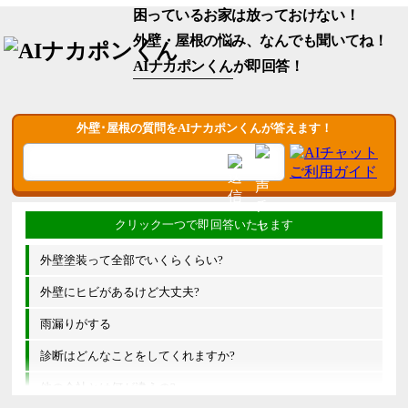
困っているお家は放っておけない！
外壁・屋根の悩み、なんでも聞いてね！
AIナカポンくん
が即回答！
外壁･屋根の質問をAIナカポンくんが答えます！
外壁塗装って全部でいくらくらい?
外壁にヒビがあるけど大丈夫?
雨漏りがする
診断はどんなことをしてくれますか?
他の会社とは何が違うの?