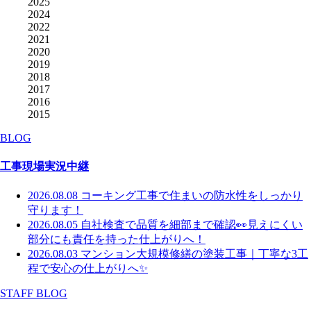
2025
2024
2022
2021
2020
2019
2018
2017
2016
2015
BLOG
工事現場実況中継
2026.08.08
コーキング工事で住まいの防水性をしっかり
守ります！
2026.08.05
自社検査で品質を細部まで確認👀見えにくい
部分にも責任を持った仕上がりへ！
2026.08.03
マンション大規模修繕の塗装工事｜丁寧な3工
程で安心の仕上がりへ✨
STAFF BLOG