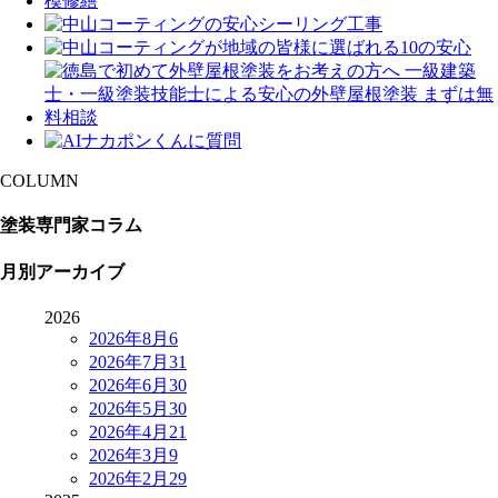
COLUMN
塗装専門家コラム
月別アーカイブ
2026
2026年8月
6
2026年7月
31
2026年6月
30
2026年5月
30
2026年4月
21
2026年3月
9
2026年2月
29