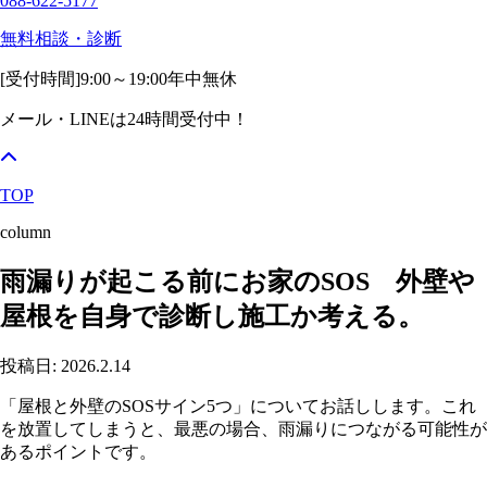
088-622-5177
無料相談・診断
[受付時間]
9:00～19:00
年中無休
メール・LINEは24時間受付中！
TOP
column
雨漏りが起こる前にお家のSOS 外壁や
屋根を自身で診断し施工か考える。
投稿日: 2026.2.14
「屋根と外壁のSOSサイン5つ」についてお話しします。これ
を放置してしまうと、最悪の場合、雨漏りにつながる可能性が
あるポイントです。