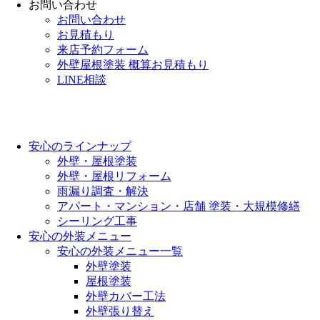
お問い合わせ
お問い合わせ
お見積もり
来店予約フォーム
外壁屋根塗装 概算お見積もり
LINE相談
安心のラインナップ
外壁・屋根塗装
外壁・屋根リフォーム
雨漏り調査・解決
アパート・マンション・店舗 塗装・大規模修繕
シーリング工事
安心の外装メニュー
安心の外装メニュー一覧
外壁塗装
屋根塗装
外壁カバー工法
外壁張り替え