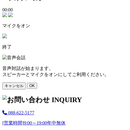
00:00
マイクをオン
終了
音声対話が始まります。
スピーカーとマイクをオンにしてご利用ください。
キャンセル
OK
088-622-5177
[営業時間]
9:00～19:00
年中無休