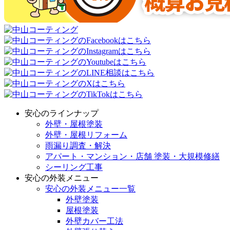
安心のラインナップ
外壁・屋根塗装
外壁・屋根リフォーム
雨漏り調査・解決
アパート・マンション・店舗 塗装・大規模修繕
シーリング工事
安心の外装メニュー
安心の外装メニュー一覧
外壁塗装
屋根塗装
外壁カバー工法