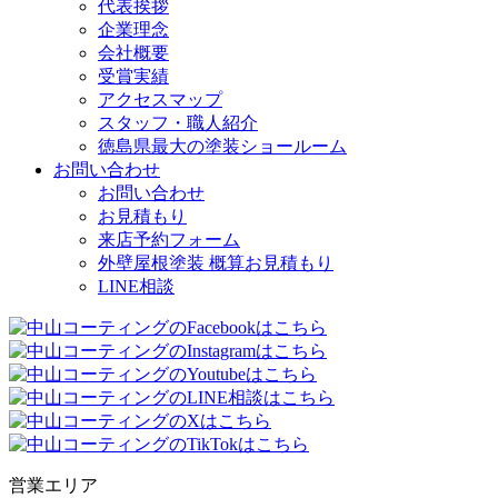
代表挨拶
企業理念
会社概要
受賞実績
アクセスマップ
スタッフ・職人紹介
徳島県最大の塗装ショールーム
お問い合わせ
お問い合わせ
お見積もり
来店予約フォーム
外壁屋根塗装 概算お見積もり
LINE相談
営業エリア