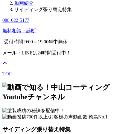
動画紹介
サイディング張り替え特集
088-622-5177
無料相談・診断
[受付時間]
9:00～19:00
年中無休
メール・LINEは24時間受付中！
TOP
サイディング張り替え特集