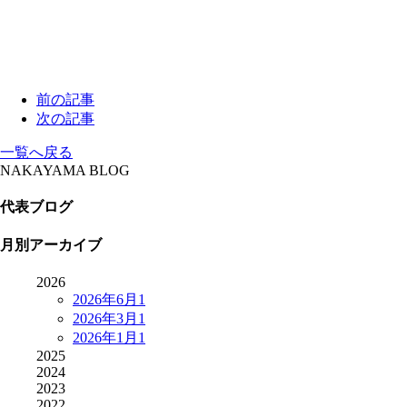
前の記事
次の記事
一覧へ戻る
NAKAYAMA BLOG
代表ブログ
月別アーカイブ
2026
2026年6月
1
2026年3月
1
2026年1月
1
2025
2024
2023
2022