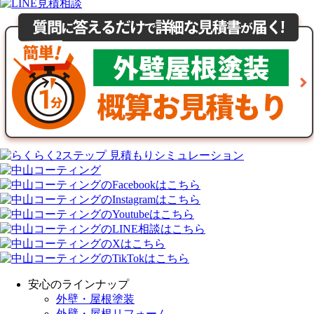
安心のラインナップ
外壁・屋根塗装
外壁・屋根リフォーム