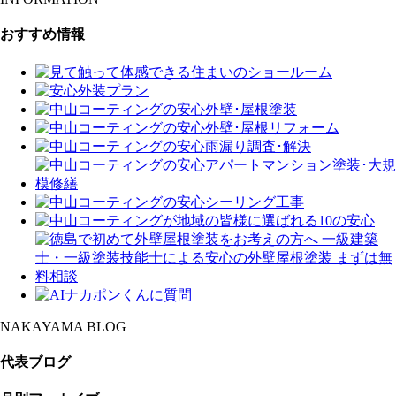
おすすめ情報
NAKAYAMA BLOG
代表ブログ