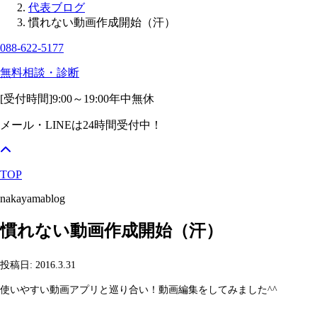
代表ブログ
慣れない動画作成開始（汗）
088-622-5177
無料相談・診断
[受付時間]
9:00～19:00
年中無休
メール・LINEは24時間受付中！
TOP
nakayamablog
慣れない動画作成開始（汗）
投稿日: 2016.3.31
使いやすい動画アプリと巡り合い！動画編集をしてみました^^