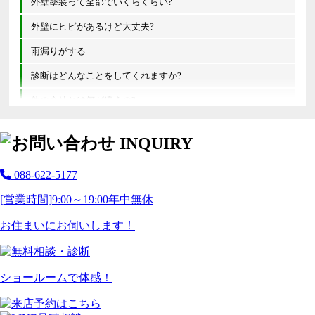
外壁塗装って全部でいくらくらい?
外壁にヒビがあるけど大丈夫?
雨漏りがする
診断はどんなことをしてくれますか?
他の会社とは何が違うの?
088-622-5177
[営業時間]
9:00～19:00
年中無休
お住まいにお伺いします！
ショールームで体感！