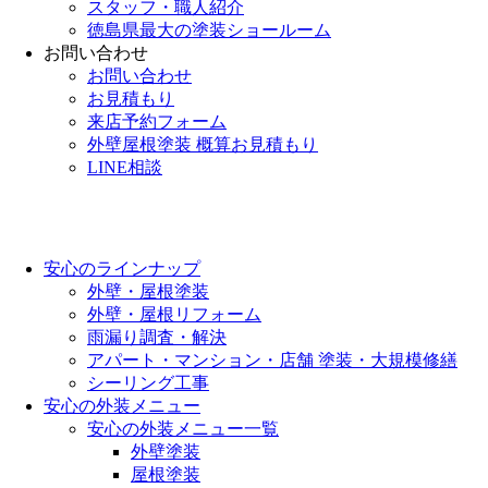
スタッフ・職人紹介
徳島県最大の塗装ショールーム
お問い合わせ
お問い合わせ
お見積もり
来店予約フォーム
外壁屋根塗装 概算お見積もり
LINE相談
安心のラインナップ
外壁・屋根塗装
外壁・屋根リフォーム
雨漏り調査・解決
アパート・マンション・店舗 塗装・大規模修繕
シーリング工事
安心の外装メニュー
安心の外装メニュー一覧
外壁塗装
屋根塗装