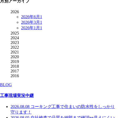
月別アーカイブ
2026
2026年6月
1
2026年3月
1
2026年1月
1
2025
2024
2023
2022
2021
2020
2019
2018
2017
2016
BLOG
工事現場実況中継
2026.08.08
コーキング工事で住まいの防水性をしっかり
守ります！
2026.08.05
自社検査で品質を細部まで確認👀見えにくい