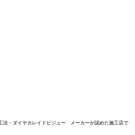
工法・ダイヤカレイドビジュー メーカーが認めた施工店で