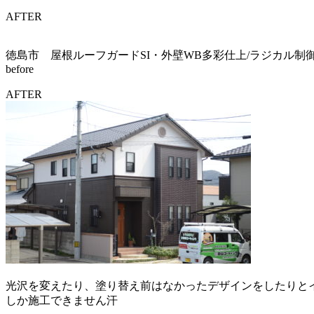
AFTER
徳島市 屋根ルーフガードSI・外壁WB多彩仕上/ラジカル制
before
AFTER
光沢を変えたり、塗り替え前はなかったデザインをしたりと
しか施工できません汗