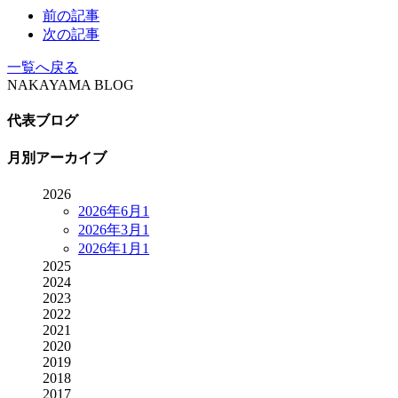
前の記事
次の記事
一覧へ戻る
NAKAYAMA BLOG
代表ブログ
月別アーカイブ
2026
2026年6月
1
2026年3月
1
2026年1月
1
2025
2024
2023
2022
2021
2020
2019
2018
2017