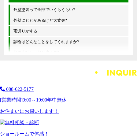
外壁塗装って全部でいくらくらい?
外壁にヒビがあるけど大丈夫?
雨漏りがする
診断はどんなことをしてくれますか?
他の会社とは何が違うの?
088-622-5177
[営業時間]
9:00～19:00
年中無休
お住まいにお伺いします！
ショールームで体感！