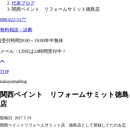
代表ブログ
関西ペイント リフォームサミット徳島店
088-622-5177
無料相談・診断
[受付時間]
9:00～19:00
年中無休
メール・LINEは24時間受付中！
TOP
nakayamablog
関西ペイント リフォームサミット徳島
店
投稿日: 2017.5.19
関西ペイントリフォームサミット店 徳島店として登録してたのを忘