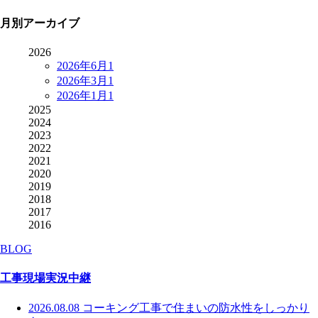
月別アーカイブ
2026
2026年6月
1
2026年3月
1
2026年1月
1
2025
2024
2023
2022
2021
2020
2019
2018
2017
2016
BLOG
工事現場実況中継
2026.08.08
コーキング工事で住まいの防水性をしっかり