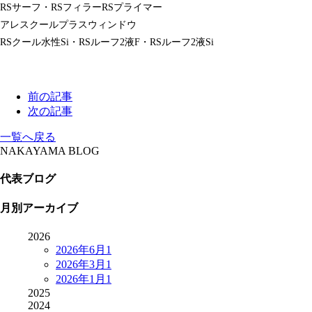
RSサーフ・RSフィラーRSプライマー
アレスクールプラスウィンドウ
RSクール水性Si・RSルーフ2液F・RSルーフ2液Si
前の記事
次の記事
一覧へ戻る
NAKAYAMA BLOG
代表ブログ
月別アーカイブ
2026
2026年6月
1
2026年3月
1
2026年1月
1
2025
2024