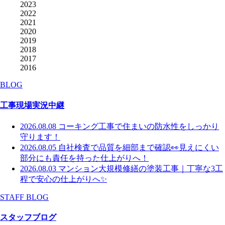
2023
2022
2021
2020
2019
2018
2017
2016
BLOG
工事現場実況中継
2026.08.08
コーキング工事で住まいの防水性をしっかり
守ります！
2026.08.05
自社検査で品質を細部まで確認👀見えにくい
部分にも責任を持った仕上がりへ！
2026.08.03
マンション大規模修繕の塗装工事｜丁寧な3工
程で安心の仕上がりへ✨
STAFF BLOG
スタッフブログ