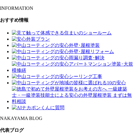
INFORMATION
おすすめ情報
NAKAYAMA BLOG
代表ブログ