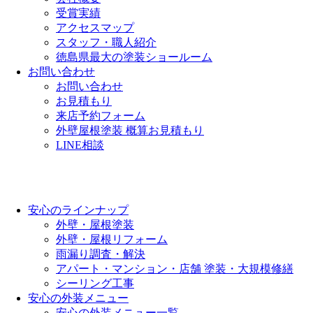
受賞実績
アクセスマップ
スタッフ・職人紹介
徳島県最大の塗装ショールーム
お問い合わせ
お問い合わせ
お見積もり
来店予約フォーム
外壁屋根塗装 概算お見積もり
LINE相談
安心のラインナップ
外壁・屋根塗装
外壁・屋根リフォーム
雨漏り調査・解決
アパート・マンション・店舗 塗装・大規模修繕
シーリング工事
安心の外装メニュー
安心の外装メニュー一覧