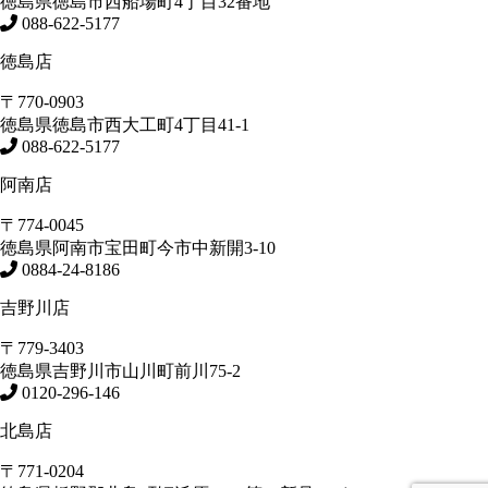
徳島県
徳島市
西船場町4丁目32番地
088-622-5177
徳島店
〒770-0903
徳島県
徳島市
西大工町4丁目41-1
088-622-5177
阿南店
〒774-0045
徳島県
阿南市
宝田町今市中新開3-10
0884-24-8186
吉野川店
〒779-3403
徳島県
吉野川市
山川町前川75-2
0120-296-146
北島店
〒771-0204