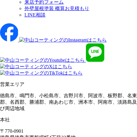
来店予約フォーム
外壁屋根塗装 概算お見積もり
LINE相談
営業エリア
徳島市、鳴門市、小松島市、吉野川市、阿波市、板野郡、名東
郡、名西郡、勝浦郡、南あわじ市、洲本市、阿南市、淡路島及
び周辺地域
本社
〒770-0901