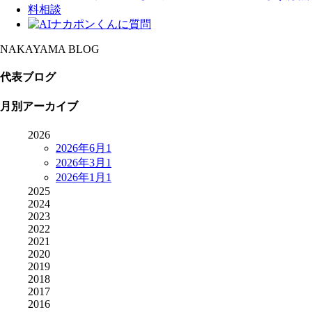
NAKAYAMA BLOG
代表ブログ
月別アーカイブ
2026
2026年6月
1
2026年3月
1
2026年1月
1
2025
2024
2023
2022
2021
2020
2019
2018
2017
2016