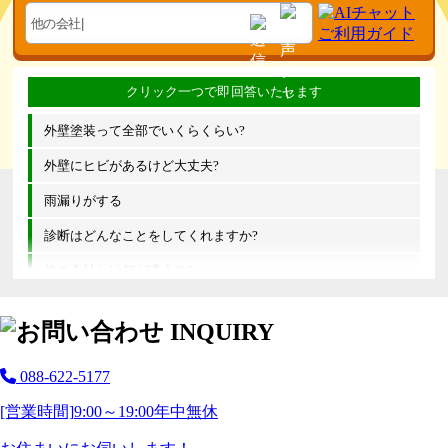
外壁塗装って全部でいくらくらい?
外壁にヒビがあるけど大丈夫?
雨漏りがする
診断はどんなことをしてくれますか?
他の会社とは何が違うの?
088-622-5177
[営業時間]
9:00～19:00
年中無休