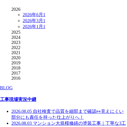
2026
2026年6月
1
2026年3月
1
2026年1月
1
2025
2024
2023
2022
2021
2020
2019
2018
2017
2016
BLOG
工事現場実況中継
2026.08.05
自社検査で品質を細部まで確認👀見えにくい
部分にも責任を持った仕上がりへ！
2026.08.03
マンション大規模修繕の塗装工事｜丁寧な3工