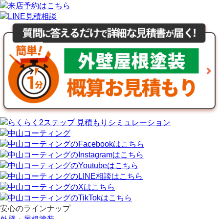
安心のラインナップ