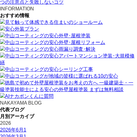
つの注意点と失敗しないコツ
INFORMATION
おすすめ情報
NAKAYAMA BLOG
代表ブログ
月別アーカイブ
2026
2026年6月
1
2026年3月
1