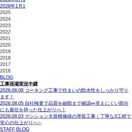
2026年1月
1
2025
2024
2023
2022
2021
2020
2019
2018
2017
2016
BLOG
工事現場実況中継
2026.08.08
コーキング工事で住まいの防水性をしっかり守り
ます！
2026.08.05
自社検査で品質を細部まで確認👀見えにくい部分
にも責任を持った仕上がりへ！
2026.08.03
マンション大規模修繕の塗装工事｜丁寧な3工程で
安心の仕上がりへ✨
STAFF BLOG