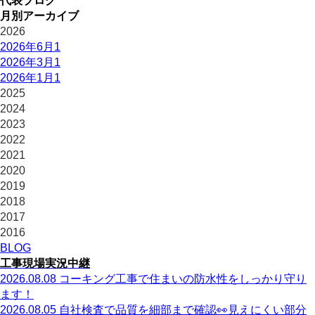
代表ブログ
月別アーカイブ
2026
2026年6月
1
2026年3月
1
2026年1月
1
2025
2024
2023
2022
2021
2020
2019
2018
2017
2016
BLOG
工事現場実況中継
2026.08.08
コーキング工事で住まいの防水性をしっかり守り
ます！
2026.08.05
自社検査で品質を細部まで確認👀見えにくい部分