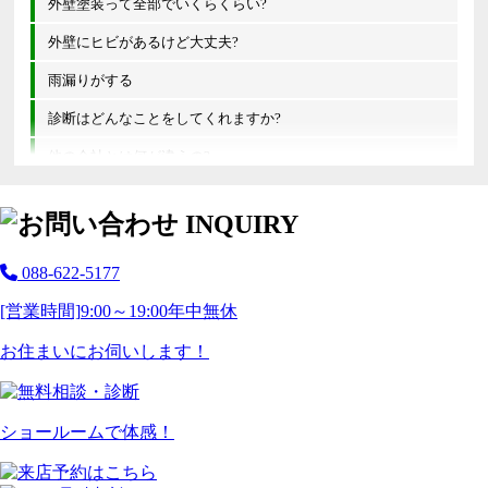
外壁塗装って全部でいくらくらい?
外壁にヒビがあるけど大丈夫?
雨漏りがする
診断はどんなことをしてくれますか?
他の会社とは何が違うの?
088-622-5177
[営業時間]
9:00～19:00
年中無休
お住まいにお伺いします！
ショールームで体感！