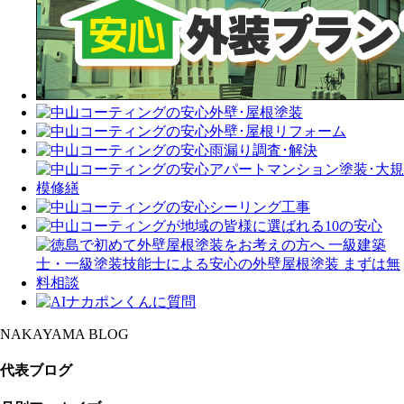
NAKAYAMA BLOG
代表ブログ