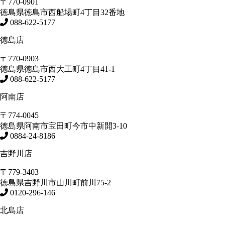
〒770-0901
徳島県
徳島市
西船場町4丁目32番地
088-622-5177
徳島店
〒770-0903
徳島県
徳島市
西大工町4丁目41-1
088-622-5177
阿南店
〒774-0045
徳島県
阿南市
宝田町今市中新開3-10
0884-24-8186
吉野川店
〒779-3403
徳島県
吉野川市
山川町前川75-2
0120-296-146
北島店