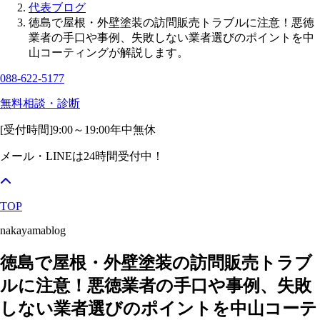
代表ブログ
徳島で屋根・外壁塗装の訪問販売トラブルに注意！悪徳
業者の手口や事例、失敗しない業者選びのポイントを中
山コーティングが解説します。
088-622-5177
無料相談・診断
[受付時間]
9:00～19:00
年中無休
メール・LINEは24時間受付中！
TOP
nakayamablog
徳島で屋根・外壁塗装の訪問販売トラブ
ルに注意！悪徳業者の手口や事例、失敗
しない業者選びのポイントを中山コーテ