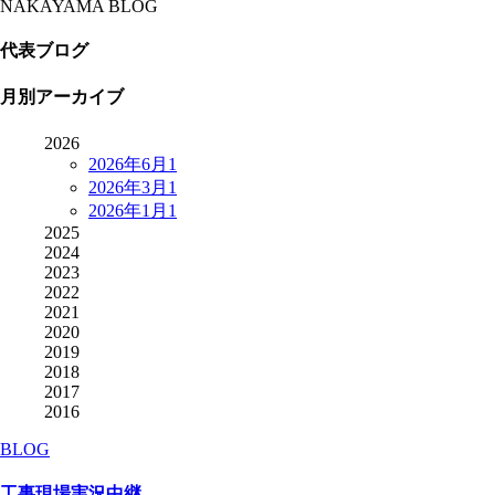
NAKAYAMA BLOG
代表ブログ
月別アーカイブ
2026
2026年6月
1
2026年3月
1
2026年1月
1
2025
2024
2023
2022
2021
2020
2019
2018
2017
2016
BLOG
工事現場実況中継