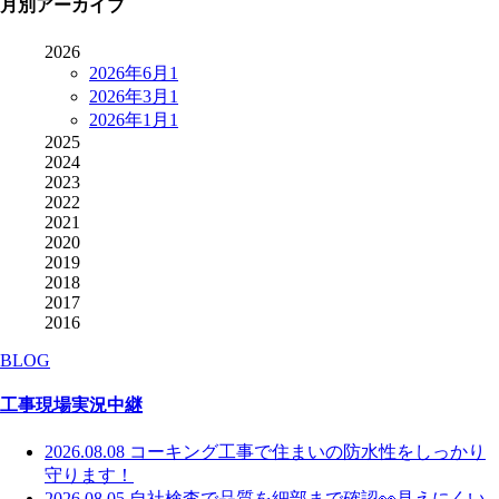
月別アーカイブ
2026
2026年6月
1
2026年3月
1
2026年1月
1
2025
2024
2023
2022
2021
2020
2019
2018
2017
2016
BLOG
工事現場実況中継
2026.08.08
コーキング工事で住まいの防水性をしっかり
守ります！
2026.08.05
自社検査で品質を細部まで確認👀見えにくい