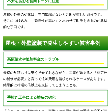
不安をあおる営業トークに注意
屋根や外壁の劣化は、専門知識がないと判断が難しい部分です。
そこにつけ込み、「緊急性が高い」と思わせて即決を迫るのが典型
的な手口です。
屋根・外壁塗装で発生しやすい被害事例
高額請求や追加料金のトラブル
最初の見積もりは安く見せておきながら、工事が始まると「想定外
の補修が必要」と言って追加費用を請求されるケースがあります。
結果的に相場の倍以上を支払ってしまうことも。
手抜き工事による塗装の劣化