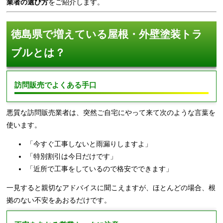
業者の選び方
をご紹介します。
徳島県で増えている屋根・外壁塗装トラ
ブルとは？
訪問販売でよくある手口
悪質な訪問販売業者は、突然ご自宅にやって来て次のような言葉を
使います。
「今すぐ工事しないと雨漏りしますよ」
「特別割引は今日だけです」
「近所で工事をしているので格安でできます」
一見すると親切なアドバイスに聞こえますが、ほとんどの場合、根
拠のない不安をあおるだけです。