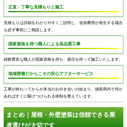
正直・丁寧な見積もりと施工
見積もりは詳細をわかりやすくご説明し、追加費用が発生する場合
も必ず事前にご相談します。
国家資格を持つ職人による高品質工事
経験豊富な職人が国家資格を持ち、責任を持って施工いたします。
地域密着だからこその安心アフターサービス
工事が終わってからが本当のお付き合いの始まり。徳島県内で何か
あればすぐに駆けつけられる体制を整えています。
まとめ｜屋根・外壁塗装は信頼できる業
者選びが大切です