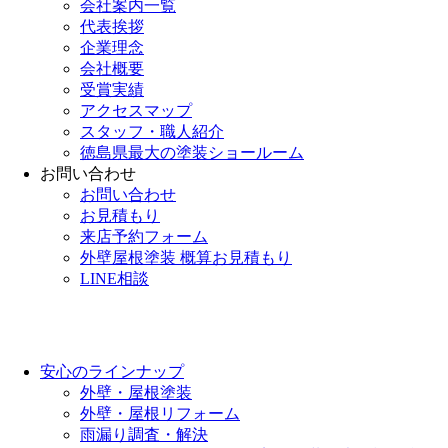
会社案内一覧
代表挨拶
企業理念
会社概要
受賞実績
アクセスマップ
スタッフ・職人紹介
徳島県最大の塗装ショールーム
お問い合わせ
お問い合わせ
お見積もり
来店予約フォーム
外壁屋根塗装 概算お見積もり
LINE相談
安心のラインナップ
外壁・屋根塗装
外壁・屋根リフォーム
雨漏り調査・解決