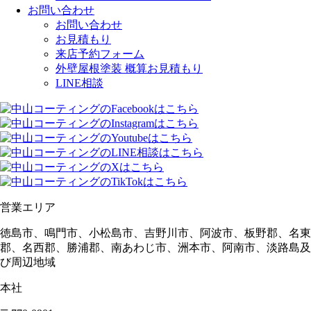
お問い合わせ
お問い合わせ
お見積もり
来店予約フォーム
外壁屋根塗装 概算お見積もり
LINE相談
営業エリア
徳島市、鳴門市、小松島市、吉野川市、阿波市、板野郡、名東
郡、名西郡、勝浦郡、南あわじ市、洲本市、阿南市、淡路島及
び周辺地域
本社