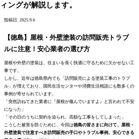
ィングが解説します。
投稿日: 2025.9.6
【徳島】屋根・外壁塗装の訪問販売トラブ
ルに注意！安心業者の選び方
屋根や外壁の塗装は、住まいを長く快適に守るために欠かせない工
事です。
しかし、近年は徳島県内でも「訪問販売による塗装工事のトラブ
ル」が増えており、国民生活センターや消費生活相談にも数多くの
事例が寄せられています。
「突然訪ねてきた業者に『屋根が傷んでいますよ』と言われて不安
になった」
「その日のうちに契約を迫られ、高額な工事をしてしまった」
こうした被害を防ぐために、今回は
徳島の皆さまに向けて、屋根・
外壁塗装で注意すべき訪問販売の手口やトラブル事例、安心できる