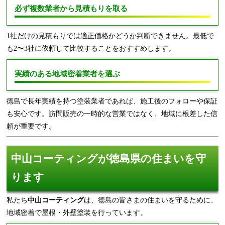
必ず複数業者から見積もりを取る
1社だけの見積もりでは適正価格かどうか判断できません。最低で
も2〜3社に依頼して比較することをおすすめします。
実績のある地域密着業者を選ぶ
徳島で長年実績を持つ塗装業者であれば、施工後のフォローや保証
も安心です。訪問販売の一時的な営業ではなく、地域に根差した信
頼が重要です。
中山コーティングが徳島県の住まいを守
ります
私たち
中山コーティング
は、徳島の皆さまの住まいを守るために、
地域密着で屋根・外壁塗装を行っています。