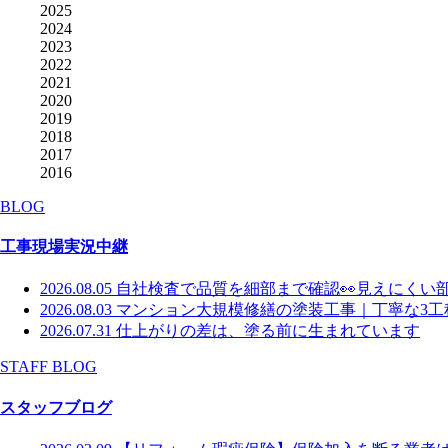
2025
2024
2023
2022
2021
2020
2019
2018
2017
2016
BLOG
工事現場実況中継
2026.08.05
自社検査で品質を細部まで確認👀見えにくい
2026.08.03
マンション大規模修繕の塗装工事｜丁寧な3工
2026.07.31
仕上がりの差は、塗る前に生まれています
STAFF BLOG
スタッフブログ