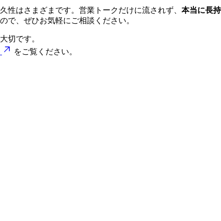
久性はさまざまです。営業トークだけに流されず、
本当に長持
ので、ぜひお気軽にご相談ください。
大切です。
ト
をご覧ください。