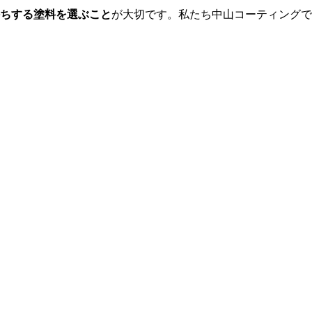
ちする塗料を選ぶこと
が大切です。私たち中山コーティングで