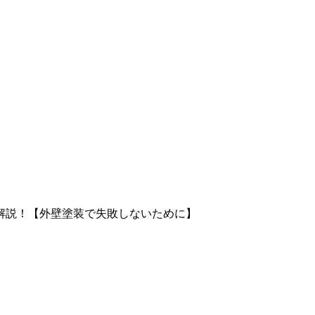
解説！【外壁塗装で失敗しないために】