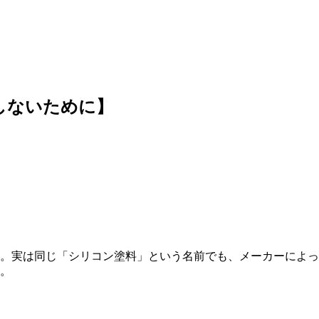
しないために】
。実は同じ「シリコン塗料」という名前でも、メーカーによっ
。