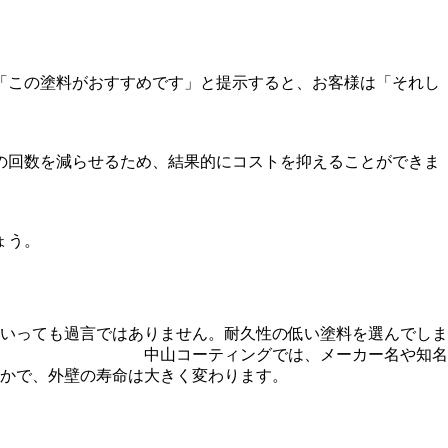
「この塗料がおすすめです」と提示すると、お客様は「それし
の回数を減らせるため、結果的にコストを抑えることができま
ょう。
いっても過言ではありません。耐久性の低い塗料を選んでしま
中山コーティングでは、メーカー名や知名
かで、外壁の寿命は大きく変わります。