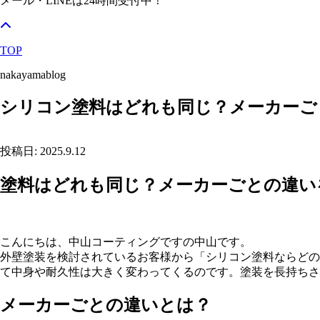
メール・LINEは24時間受付中！
TOP
nakayamablog
シリコン塗料はどれも同じ？メーカーご
投稿日: 2025.9.12
塗料はどれも同じ？メーカーごとの違い
こんにちは、中山コーティングですの中山です。
外壁塗装を検討されているお客様から「シリコン塗料ならどの
て中身や耐久性は大きく変わってくるのです。塗装を長持ちさ
メーカーごとの違いとは？