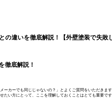
との違いを徹底解説！【外壁塗装で失敗
を徹底解説！
メーカーでも同じじゃないの？」とよくご質問をいただきます
せたい方にとって、ここを理解しておくことはとても重要です