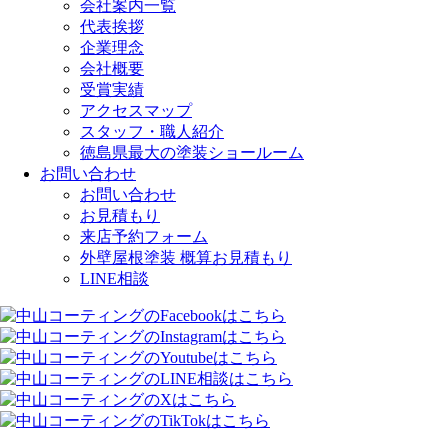
会社案内一覧
代表挨拶
企業理念
会社概要
受賞実績
アクセスマップ
スタッフ・職人紹介
徳島県最大の塗装ショールーム
お問い合わせ
お問い合わせ
お見積もり
来店予約フォーム
外壁屋根塗装 概算お見積もり
LINE相談