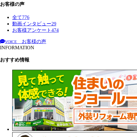
お客様の声
全て
776
動画インタビュー
29
お客様アンケート
474
お客様の声
VOICE
INFORMATION
おすすめ情報