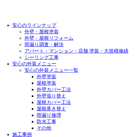
安心のラインナップ
外壁・屋根塗装
外壁・屋根リフォーム
雨漏り調査・解決
アパート・マンション・店舗 塗装・大規模修繕
シーリング工事
安心の外装メニュー
安心の外装メニュー一覧
外壁塗装
屋根塗装
外壁カバー工法
外壁張り替え
屋根カバー工法
屋根葺き替え
雨漏り修理
防水工事
その他
施工事例