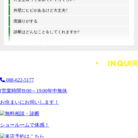
外壁にヒビがあるけど大丈夫?
雨漏りがする
診断はどんなことをしてくれますか?
他の会社とは何が違うの?
088-622-5177
[営業時間]
9:00～19:00
年中無休
お住まいにお伺いします！
ショールームで体感！