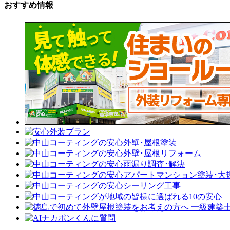
おすすめ情報