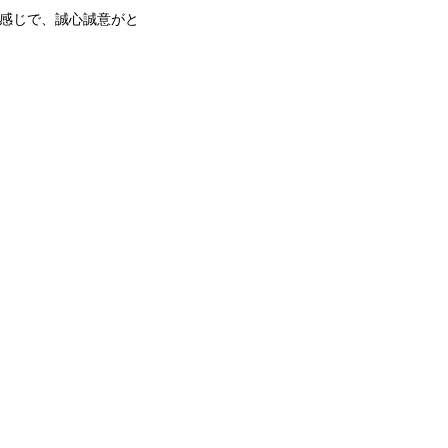
感じで、誠心誠意がと