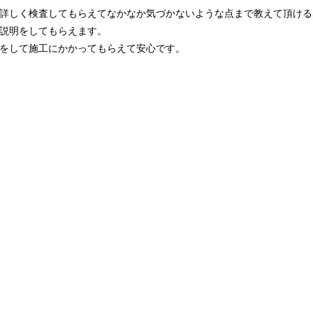
詳しく検査してもらえてなかなか気づかないような点まで教えて頂ける
と説明をしてもらえます。
せをして施工にかかってもらえて安心です。