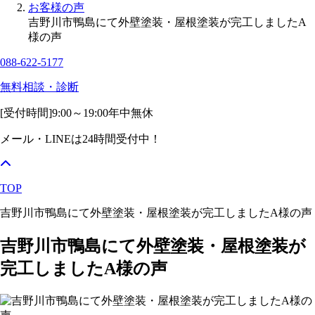
お客様の声
吉野川市鴨島にて外壁塗装・屋根塗装が完工しましたA
様の声
088-622-5177
無料相談・診断
[受付時間]
9:00～19:00
年中無休
メール・LINEは24時間受付中！
TOP
吉野川市鴨島にて外壁塗装・屋根塗装が完工しましたA様の声
吉野川市鴨島にて外壁塗装・屋根塗装が
完工しましたA様の声