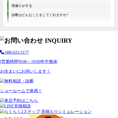
雨漏りがする
診断はどんなことをしてくれますか?
他の会社とは何が違うの?
088-622-5177
[営業時間]
9:00～19:00
年中無休
お住まいにお伺いします！
ショールームで体感！