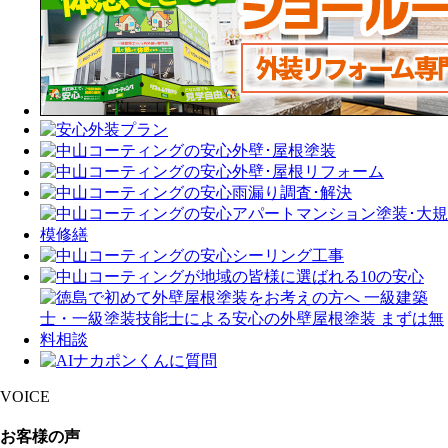
VOICE
お客様の声