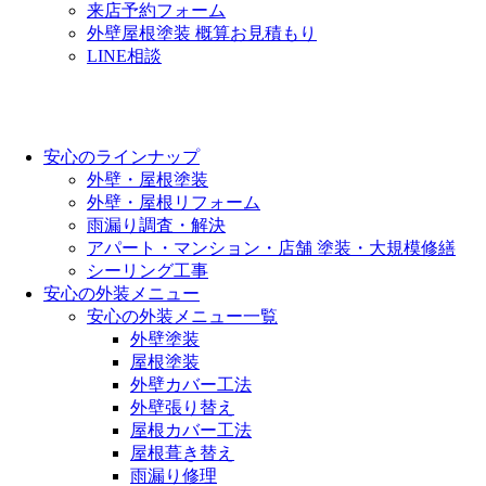
来店予約フォーム
外壁屋根塗装 概算お見積もり
LINE相談
安心のラインナップ
外壁・屋根塗装
外壁・屋根リフォーム
雨漏り調査・解決
アパート・マンション・店舗 塗装・大規模修繕
シーリング工事
安心の外装メニュー
安心の外装メニュー一覧
外壁塗装
屋根塗装
外壁カバー工法
外壁張り替え
屋根カバー工法
屋根葺き替え
雨漏り修理