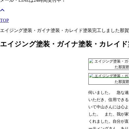
メール・LINEは24時間受付中！
TOP
エイジング塗装・ガイナ塗装・カレイド塗装完工しました那賀
エイジング塗装・ガイナ塗装・カレイド
伺いました。 急な連
いただき、信用できる
いて中山さんには心よ
した。 また、我が家
くれました。自分が直
ーティングさん あり