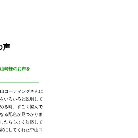
の声
山崎様のお声を
山コーティングさんに
をいろいろと説明して
める時、すごく悩んで
なる配色が見つかりま
したら心よく対応して
家にしてくれた中山コ