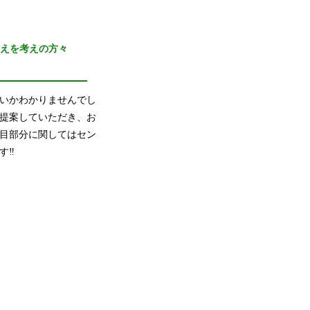
替えを考えの方々
いかわかりませんでし
提案していただき、お
目部分に関してはセン
す‼