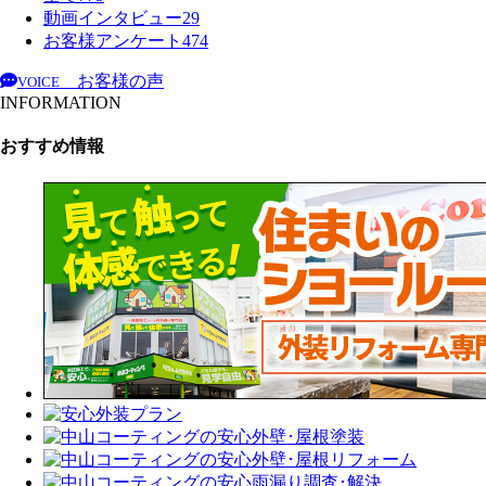
動画インタビュー
29
お客様アンケート
474
お客様の声
VOICE
INFORMATION
おすすめ情報