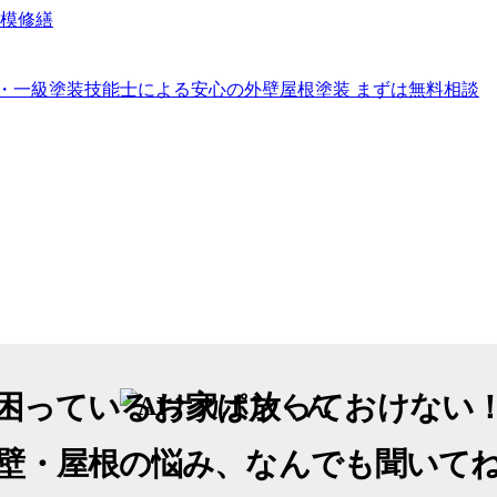
困っているお家は放っておけない
壁・屋根の悩み、なんでも聞いて