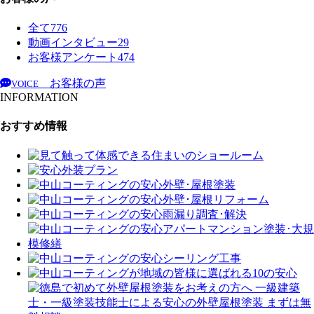
全て
776
動画インタビュー
29
お客様アンケート
474
お客様の声
VOICE
INFORMATION
おすすめ情報