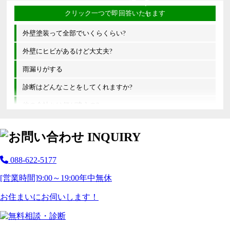
外壁塗装って全部でいくらくらい?
外壁にヒビがあるけど大丈夫?
雨漏りがする
診断はどんなことをしてくれますか?
他の会社とは何が違うの?
088-622-5177
[営業時間]
9:00～19:00
年中無休
お住まいにお伺いします！