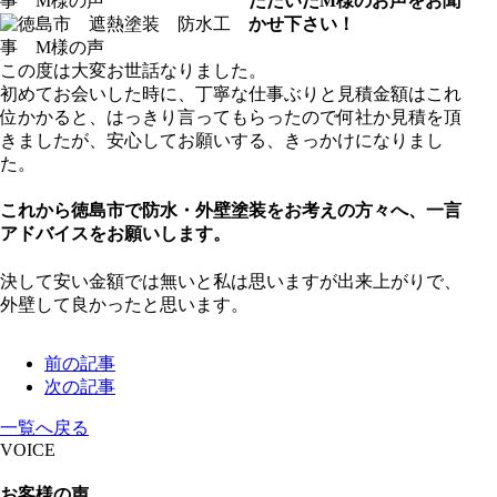
ただいたM様のお声をお聞
かせ下さい！
この度は大変お世話なりました。
初めてお会いした時に、丁寧な仕事ぶりと見積金額はこれ
位かかると、はっきり言ってもらったので何社か見積を頂
きましたが、安心してお願いする、きっかけになりまし
た。
これから徳島市で防水・外壁塗装をお考えの方々へ、一言
アドバイスをお願いします。
決して安い金額では無いと私は思いますが出来上がりで、
外壁して良かったと思います。
前の記事
次の記事
一覧へ戻る
VOICE
お客様の声