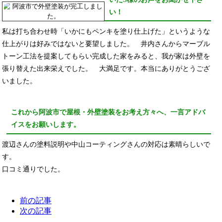
い！
私は打ち合わせ時「いかにもペンキを塗り仕上げた」というような
仕上がりは好みではないと要望しました。 井内さんからマーブル
トーン工法を提案してもらい完成した家をみると、我が家は外壁を
張り替えた出来栄えでした。 大満足です。本当にありがとうござ
いました。
これから阿波市で屋根・外壁塗装をお考え方々へ、一言アドバ
イスをお願いします。
渡辺さんの塗料説明や中山コーティングさんの対応は素晴らしいで
す。
口コミ通りでした。
前の記事
次の記事