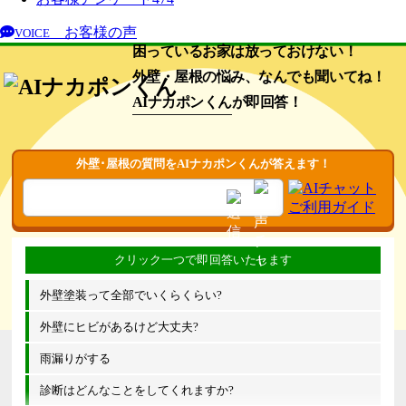
お客様の声
VOICE
困っているお家は放っておけない！
外壁・屋根の悩み、なんでも聞いてね！
AIナカポンくん
が即回答！
外壁･屋根の質問をAIナカポンくんが答えます！
外壁塗装って全部でいくらくらい?
外壁にヒビがあるけど大丈夫?
雨漏りがする
診断はどんなことをしてくれますか?