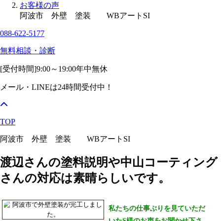
お客様の声
阿波市 外壁 塗装 WBアートSI
088-622-5177
無料相談・診断
[受付時間]
9:00～19:00
年中無休
メール・LINEは24時間受付中！
TOP
阿波市 外壁 塗装 WBアートSI
渡辺さんの塗料説明や中山コーティング
さんの対応は素晴らしいです。
私たちの仕事ぶりを見ていただ
いたS様のお声をお聞かせ下さ