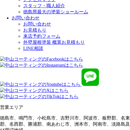
スタッフ・職人紹介
徳島県最大の塗装ショールーム
お問い合わせ
お問い合わせ
お見積もり
来店予約フォーム
外壁屋根塗装 概算お見積もり
LINE相談
営業エリア
徳島市、鳴門市、小松島市、吉野川市、阿波市、板野郡、名東
郡、名西郡、勝浦郡、南あわじ市、洲本市、阿南市、淡路島及