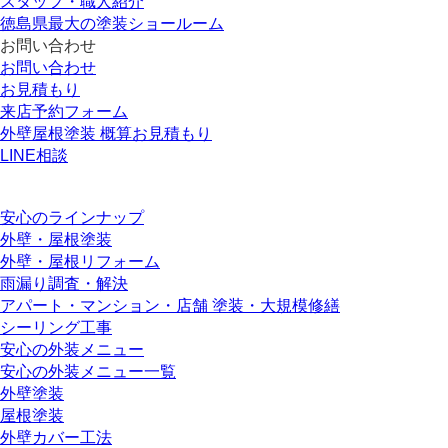
スタッフ・職人紹介
徳島県最大の塗装ショールーム
お問い合わせ
お問い合わせ
お見積もり
来店予約フォーム
外壁屋根塗装 概算お見積もり
LINE相談
安心のラインナップ
外壁・屋根塗装
外壁・屋根リフォーム
雨漏り調査・解決
アパート・マンション・店舗 塗装・大規模修繕
シーリング工事
安心の外装メニュー
安心の外装メニュー一覧
外壁塗装
屋根塗装
外壁カバー工法