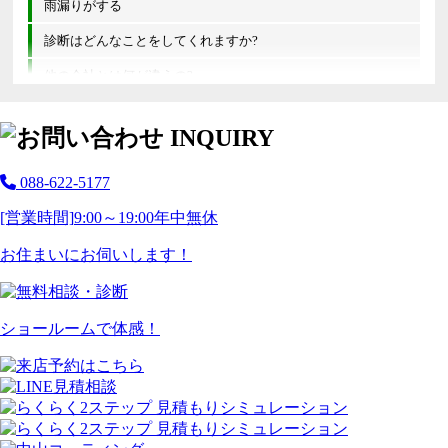
雨漏りがする
診断はどんなことをしてくれますか?
他の会社とは何が違うの?
088-622-5177
[営業時間]
9:00～19:00
年中無休
お住まいにお伺いします！
ショールームで体感！