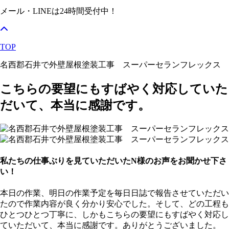
メール・LINEは24時間受付中！
TOP
名西郡石井で外壁屋根塗装工事 スーパーセランフレックス
こちらの要望にもすばやく対応していた
だいて、本当に感謝です。
私たちの仕事ぶりを見ていただいたN様のお声をお聞かせ下さ
い！
本日の作業、明日の作業予定を毎日日誌で報告させていただい
たので作業内容が良く分かり安心でした。そして、どの工程も
ひとつひとつ丁寧に、しかもこちらの要望にもすばやく対応し
ていただいて、本当に感謝です。ありがとうございました。