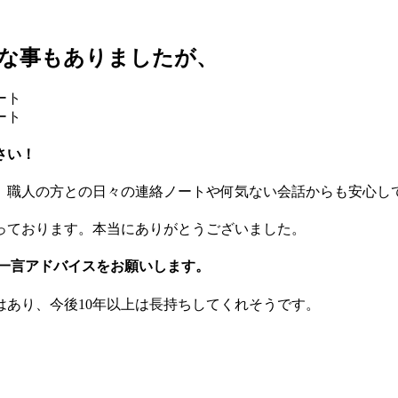
安な事もありましたが、
さい！
、職人の方との日々の連絡ノートや何気ない会話からも安心し
っております。本当にありがとうございました。
、一言アドバイスをお願いします。
あり、今後10年以上は長持ちしてくれそうです。