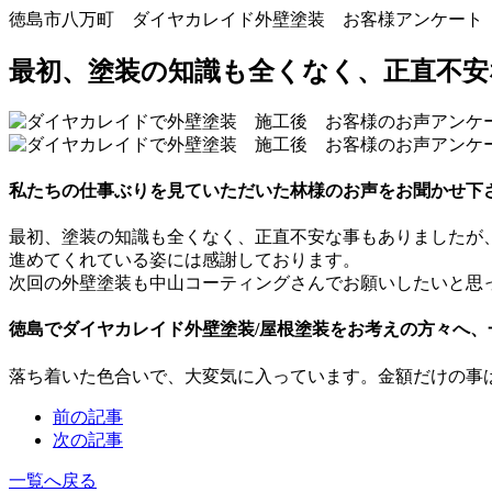
徳島市八万町 ダイヤカレイド外壁塗装 お客様アンケート
最初、塗装の知識も全くなく、正直不
私たちの仕事ぶりを見ていただいた林様のお声をお聞かせ下
最初、塗装の知識も全くなく、正直不安な事もありましたが
進めてくれている姿には感謝しております。
次回の外壁塗装も中山コーティングさんでお願いしたいと思
徳島でダイヤカレイド外壁塗装/屋根塗装をお考えの方々へ
落ち着いた色合いで、大変気に入っています。金額だけの事は
前の記事
次の記事
一覧へ戻る