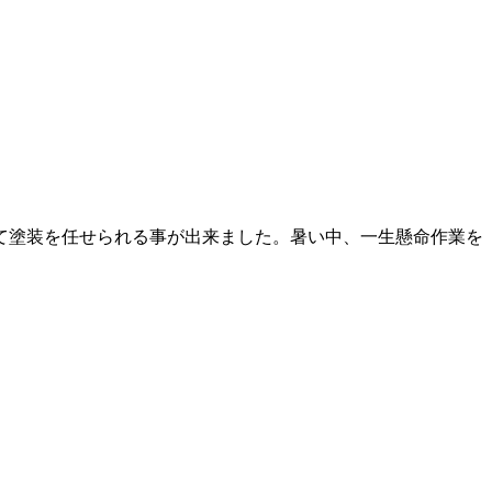
て塗装を任せられる事が出来ました。暑い中、一生懸命作業を