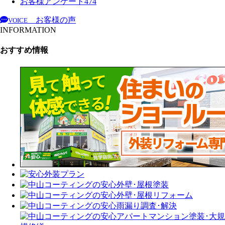
お客様アンケート
474
お客様の声
VOICE
INFORMATION
おすすめ情報