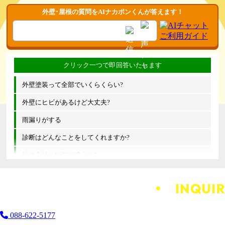
外壁･屋根の質問をAIナカポンくんが答えます！
外壁塗装って全部でいくらくらい?
外壁にヒビがあるけど大丈夫?
雨漏りがする
診断はどんなことをしてくれますか?
他の会社とは何が違うの?
088-622-5177