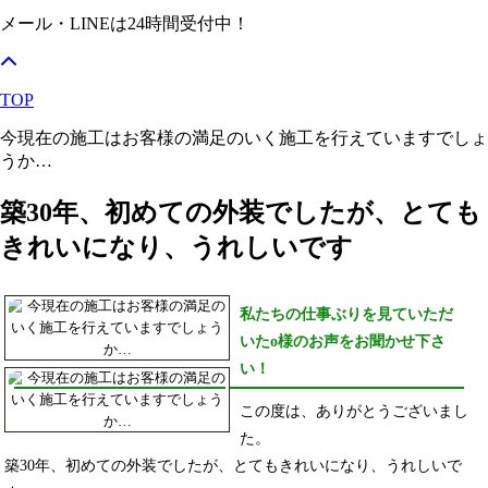
メール・LINEは24時間受付中！
TOP
今現在の施工はお客様の満足のいく施工を行えていますでしょ
うか…
築30年、初めての外装でしたが、とても
きれいになり、うれしいです
私たちの仕事ぶりを見ていただ
いたo様のお声をお聞かせ下さ
い！
この度は、ありがとうございまし
た。
築30年、初めての外装でしたが、とてもきれいになり、うれしいで