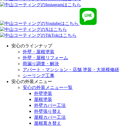
安心のラインナップ
外壁・屋根塗装
外壁・屋根リフォーム
雨漏り調査・解決
アパート・マンション・店舗 塗装・大規模修繕
シーリング工事
安心の外装メニュー
安心の外装メニュー一覧
外壁塗装
屋根塗装
外壁カバー工法
外壁張り替え
屋根カバー工法
屋根葺き替え