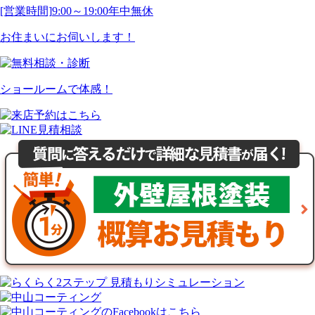
[営業時間]
9:00～19:00
年中無休
お住まいにお伺いします！
ショールームで体感！