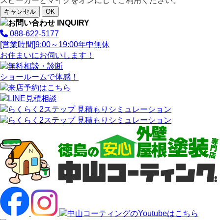
スピーカーとマイクをオンにしてご利用ください。
キャンセル
OK
088-622-5177
[営業時間]
9:00～19:00
年中無休
お住まいにお伺いします！
ショールームで体感！