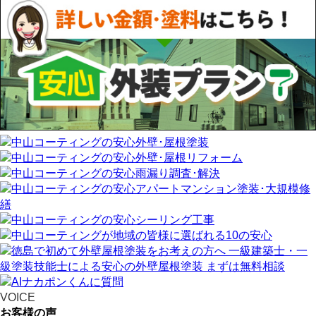
VOICE
お客様の声