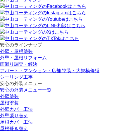
安心のラインナップ
外壁・屋根塗装
外壁・屋根リフォーム
雨漏り調査・解決
アパート・マンション・店舗 塗装・大規模修繕
シーリング工事
安心の外装メニュー
安心の外装メニュー一覧
外壁塗装
屋根塗装
外壁カバー工法
外壁張り替え
屋根カバー工法
屋根葺き替え