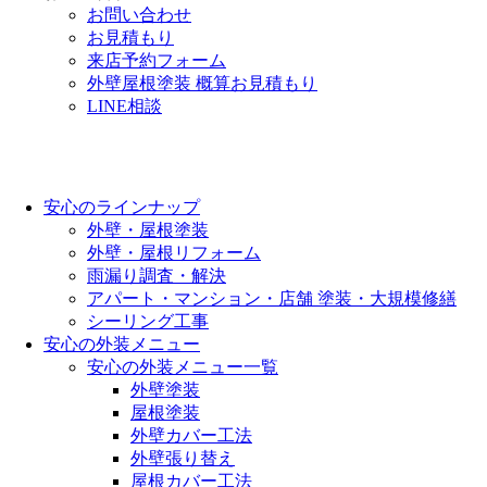
お問い合わせ
お見積もり
来店予約フォーム
外壁屋根塗装 概算お見積もり
LINE相談
安心のラインナップ
外壁・屋根塗装
外壁・屋根リフォーム
雨漏り調査・解決
アパート・マンション・店舗 塗装・大規模修繕
シーリング工事
安心の外装メニュー
安心の外装メニュー一覧
外壁塗装
屋根塗装
外壁カバー工法
外壁張り替え
屋根カバー工法