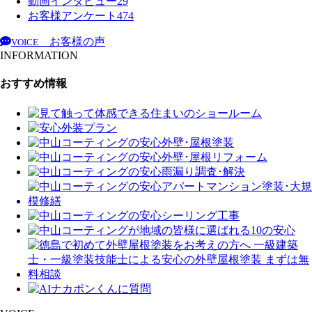
動画インタビュー
29
お客様アンケート
474
お客様の声
VOICE
INFORMATION
おすすめ情報