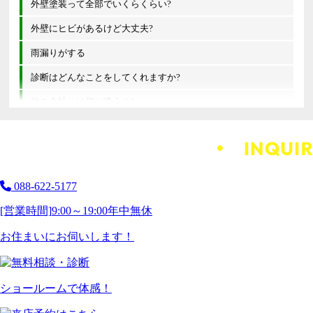
外壁塗装って全部でいくらくらい?
外壁にヒビがあるけど大丈夫?
雨漏りがする
診断はどんなことをしてくれますか?
他の会社とは何が違うの?
088-622-5177
[営業時間]
9:00～19:00
年中無休
お住まいにお伺いします！
ショールームで体感！