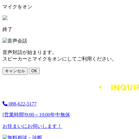
マイクをオン
終了
音声対話が始まります。
スピーカーとマイクをオンにしてご利用ください。
キャンセル
OK
088-622-5177
[営業時間]
9:00～19:00
年中無休
お住まいにお伺いします！