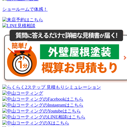
ショールームで体感！