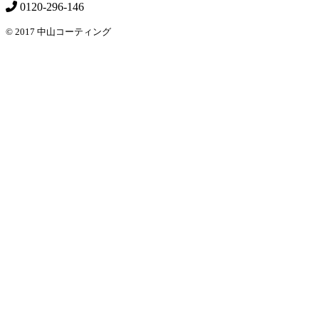
0120-296-146
© 2017 中山コーティング