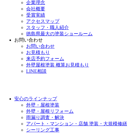
企業理念
会社概要
受賞実績
アクセスマップ
スタッフ・職人紹介
徳島県最大の塗装ショールーム
お問い合わせ
お問い合わせ
お見積もり
来店予約フォーム
外壁屋根塗装 概算お見積もり
LINE相談
安心のラインナップ
外壁・屋根塗装
外壁・屋根リフォーム
雨漏り調査・解決
アパート・マンション・店舗 塗装・大規模修繕
シーリング工事