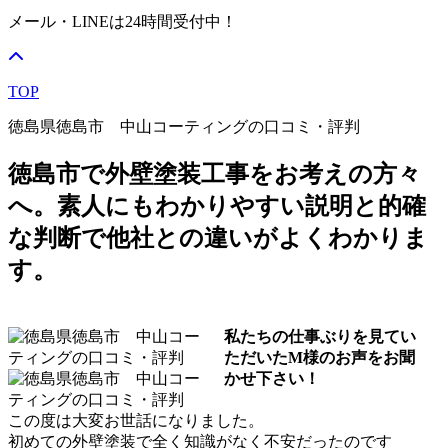
メール・LINEは24時間受付中！
TOP
徳島県徳島市 中山コーティングの口コミ・評判
徳島市で外壁塗装工事をお考えの方々
へ。素人にもわかりやすい説明と的確
な判断で他社との違いがよくわかりま
す。
私たちの仕事ぶりを見てい
ただいたM様のお声をお聞
かせ下さい！
この度は大変お世話になりました。
初めての外壁塗装で全く知識がなく不安だったのです