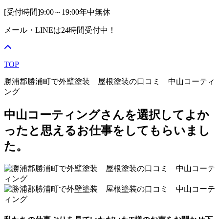
[受付時間]
9:00～19:00
年中無休
メール・LINEは24時間受付中！
TOP
勝浦郡勝浦町で外壁塗装 屋根塗装の口コミ 中山コーティ
ング
中山コーティングさんを選択してよか
ったと思えるお仕事をしてもらいまし
た。