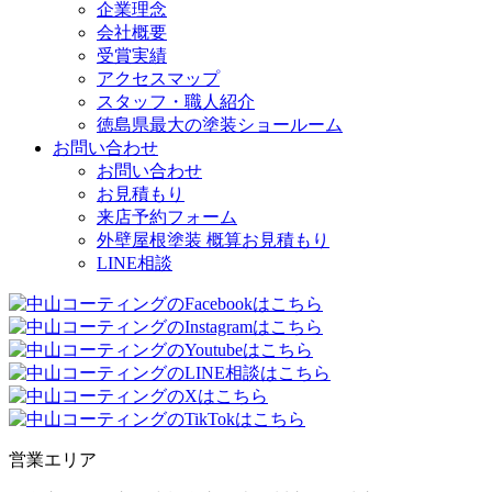
企業理念
会社概要
受賞実績
アクセスマップ
スタッフ・職人紹介
徳島県最大の塗装ショールーム
お問い合わせ
お問い合わせ
お見積もり
来店予約フォーム
外壁屋根塗装 概算お見積もり
LINE相談
営業エリア