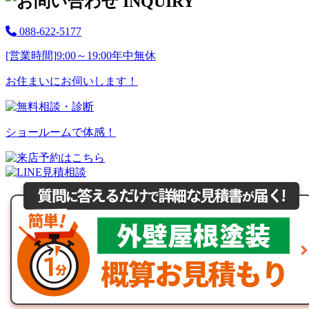
088-622-5177
[営業時間]
9:00～19:00
年中無休
お住まいにお伺いします！
ショールームで体感！