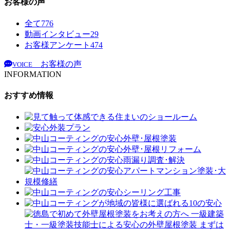
お客様の声
全て
776
動画インタビュー
29
お客様アンケート
474
お客様の声
VOICE
INFORMATION
おすすめ情報