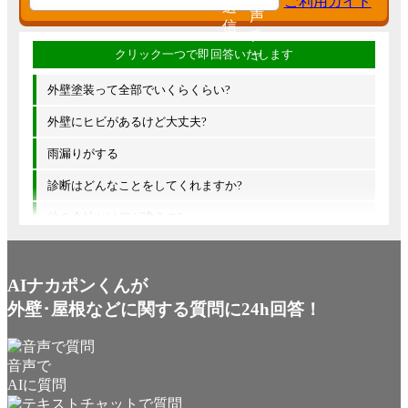
外壁塗装って全部でいくらくらい?
外壁にヒビがあるけど大丈夫?
雨漏りがする
診断はどんなことをしてくれますか?
他の会社とは何が違うの?
AIナカポンくんが
外壁･屋根などに関する質問に24h回答！
音声で
AIに質問