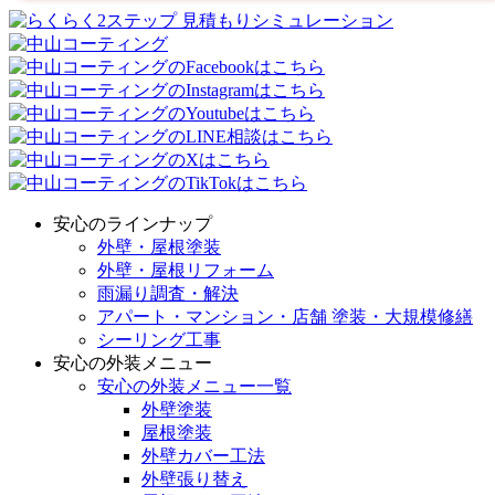
安心のラインナップ
外壁・屋根塗装
外壁・屋根リフォーム
雨漏り調査・解決
アパート・マンション・店舗 塗装・大規模修繕
シーリング工事
安心の外装メニュー
安心の外装メニュー一覧
外壁塗装
屋根塗装
外壁カバー工法
外壁張り替え