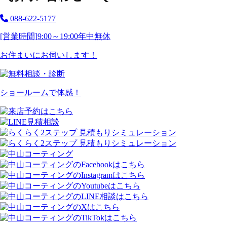
088-622-5177
[営業時間]
9:00～19:00
年中無休
お住まいにお伺いします！
ショールームで体感！