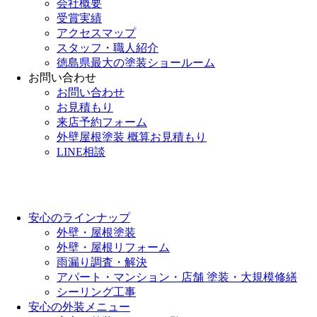
会社概要
受賞実績
アクセスマップ
スタッフ・職人紹介
徳島県最大の塗装ショールーム
お問い合わせ
お問い合わせ
お見積もり
来店予約フォーム
外壁屋根塗装 概算お見積もり
LINE相談
安心のラインナップ
外壁・屋根塗装
外壁・屋根リフォーム
雨漏り調査・解決
アパート・マンション・店舗 塗装・大規模修繕
シーリング工事
安心の外装メニュー