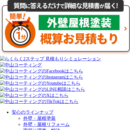
安心のラインナップ
外壁・屋根塗装
外壁・屋根リフォーム