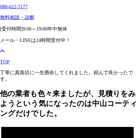
088-622-5177
無料相談・診断
[受付時間]
9:00～19:00
年中無休
メール・LINEは24時間受付中！
TOP
丁寧に真面目に一生懸命してくれました。頼んで良かったで
す。
他の業者も色々来ましたが、見積りをみ
ようという気になったのは中山コーティ
ングだけでした。