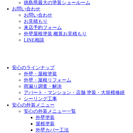
徳島県最大の塗装ショールーム
お問い合わせ
お問い合わせ
お見積もり
来店予約フォーム
外壁屋根塗装 概算お見積もり
LINE相談
安心のラインナップ
外壁・屋根塗装
外壁・屋根リフォーム
雨漏り調査・解決
アパート・マンション・店舗 塗装・大規模修繕
シーリング工事
安心の外装メニュー
安心の外装メニュー一覧
外壁塗装
屋根塗装
外壁カバー工法