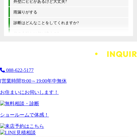
外壁にヒビがあるけど大丈夫?
雨漏りがする
診断はどんなことをしてくれますか?
他の会社とは何が違うの?
088-622-5177
[営業時間]
9:00～19:00
年中無休
お住まいにお伺いします！
ショールームで体感！