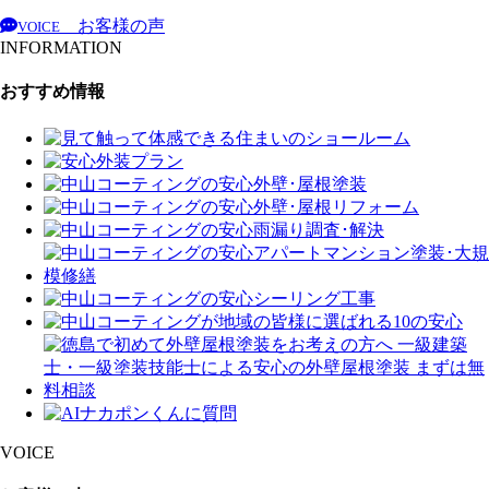
お客様の声
VOICE
INFORMATION
おすすめ情報
VOICE