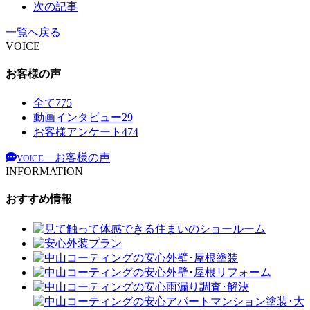
次の記事
一覧へ戻る
VOICE
お客様の声
全て
775
動画インタビュー
29
お客様アンケート
474
お客様の声
VOICE
INFORMATION
おすすめ情報