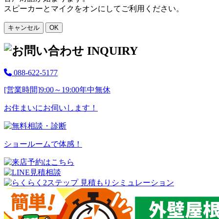
スピーカーとマイクをオンにしてご利用ください。
キャンセル
OK
088-622-5177
[営業時間]
9:00～19:00
年中無休
お住まいにお伺いします！
ショールームで体感！